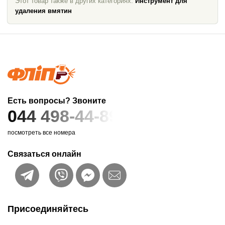
Этот товар также в других категориях:
Инструмент для
удаления вмятин
Есть вопросы? Звоните
044 498-44-89
посмотреть все номера
Связаться онлайн
Присоединяйтесь