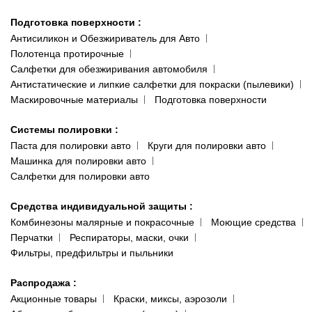
Подготовка поверхности
:
Антисиликон и Обезжириватель для Авто
Полотенца протирочные
Салфетки для обезжиривания автомобиля
Антистатические и липкие салфетки для покраски (пылевики)
Маскировочные материалы
Подготовка поверхности
Системы полировки
:
Паста для полировки авто
Круги для полировки авто
Машинка для полировки авто
Салфетки для полировки авто
Средства индивидуальной защиты
:
Комбинезоны малярные и покрасочные
Моющие средства
Перчатки
Респираторы, маски, очки
Фильтры, предфильтры и пыльники
Распродажа
:
Акционные товары
Краски, миксы, аэрозоли