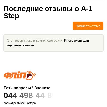
Последние отзывы о A-1
Step
Написать отзыв
Этот товар также в других категориях:
Инструмент для
удаления вмятин
Есть вопросы? Звоните
044 498-44-89
посмотреть все номера