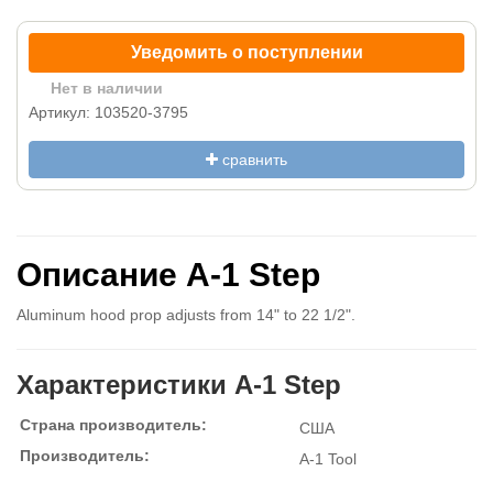
Уведомить о поступлении
Нет в наличии
Артикул: 103520-3795
сравнить
Описание A-1 Step
Aluminum hood prop adjusts from 14" to 22 1/2".
Характеристики A-1 Step
Страна производитель:
США
Производитель:
A-1 Tool