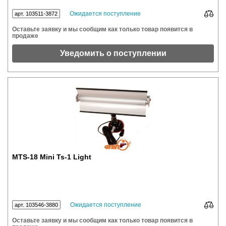
Ожидается поступление
арт. 103511-3872
Оставьте заявку и мы сообщим как только товар появится в
продаже
Уведомить о поступлении
MTS-18 Mini Ts-1 Light
Ожидается поступление
арт. 103546-3880
Оставьте заявку и мы сообщим как только товар появится в