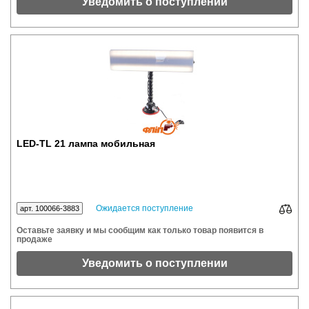
Уведомить о поступлении
LED-TL 21 лампа мобильная
Ожидается поступление
арт. 100066-3883
Оставьте заявку и мы сообщим как только товар появится в
продаже
Уведомить о поступлении