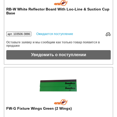
RB-W White Reflector Board With Loc-Line & Suction Cup
Base
Ожидается поступление
арт. 103506-3886
Оставьте заявку и мы сообщим как только товар появится в
продаже
Уведомить о поступлении
FW-G Fixture Wings Green (2 Wings)