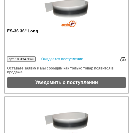
FS-36 36'' Long
Ожидается поступление
арт. 103134-3876
Оставьте заявку и мы сообщим как только товар появится в
продаже
Уведомить о поступлении