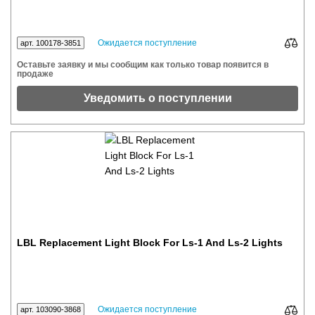
Ожидается поступление
арт. 100178-3851
Оставьте заявку и мы сообщим как только товар появится в
продаже
Уведомить о поступлении
LBL Replacement Light Block For Ls-1 And Ls-2 Lights
Ожидается поступление
арт. 103090-3868