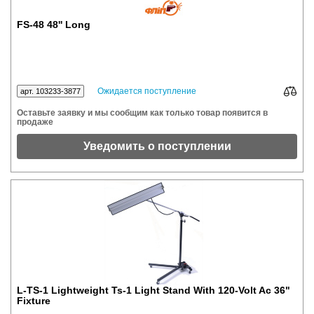
FS-48 48'' Long
Ожидается поступление
арт. 103233-3877
Оставьте заявку и мы сообщим как только товар появится в
продаже
Уведомить о поступлении
L-TS-1 Lightweight Ts-1 Light Stand With 120-Volt Ac 36"
Fixture