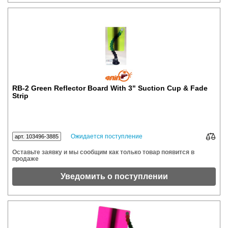
RB-2 Green Reflector Board With 3" Suction Cup & Fade
Strip
Ожидается поступление
арт. 103496-3885
Оставьте заявку и мы сообщим как только товар появится в
продаже
Уведомить о поступлении