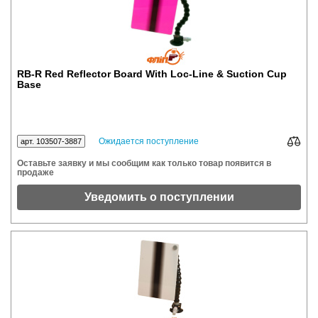
RB-R Red Reflector Board With Loc-Line & Suction Cup
Base
Ожидается поступление
арт. 103507-3887
Оставьте заявку и мы сообщим как только товар появится в
продаже
Уведомить о поступлении