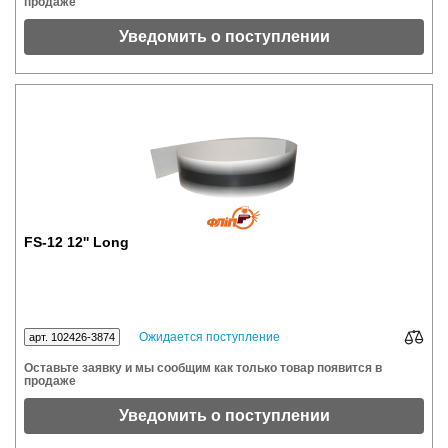
продаже
Уведомить о поступлении
FS-12 12'' Long
Ожидается поступление
арт. 102426-3874
Оставьте заявку и мы сообщим как только товар появится в
продаже
Уведомить о поступлении