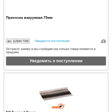
Присоска вакуумная 75мм
Ожидается поступление
арт. 112844-7338
Оставьте заявку и мы сообщим как только товар появится в
продаже
Уведомить о поступлении