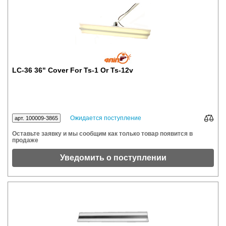
LC-36 36" Cover For Ts-1 Or Ts-12v
Ожидается поступление
арт. 100009-3865
Оставьте заявку и мы сообщим как только товар появится в
продаже
Уведомить о поступлении