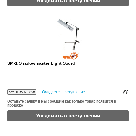
Уведомить о поступлении
SM-1 Shadowmaster Light Stand
Ожидается поступление
арт. 103597-3858
Оставьте заявку и мы сообщим как только товар появится в
продаже
Уведомить о поступлении