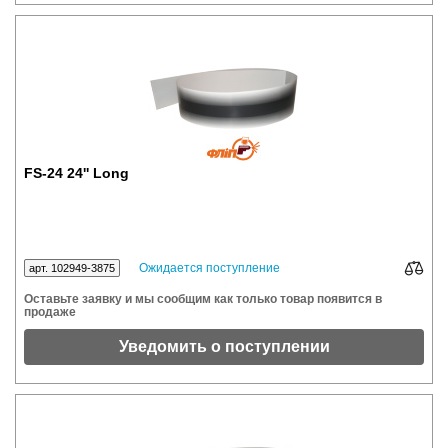
FS-24 24'' Long
Ожидается поступление
арт. 102949-3875
Оставьте заявку и мы сообщим как только товар появится в
продаже
Уведомить о поступлении