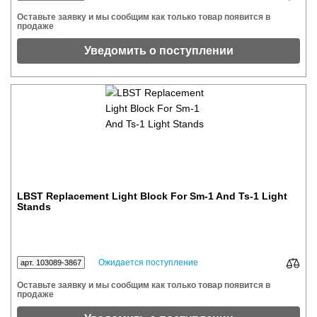
Оставьте заявку и мы сообщим как только товар появится в
продаже
Уведомить о поступлении
LBST Replacement Light Block For Sm-1 And Ts-1 Light
Stands
Ожидается поступление
арт. 103089-3867
Оставьте заявку и мы сообщим как только товар появится в
продаже