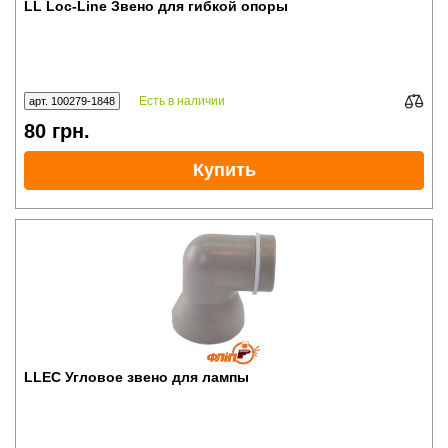
LL Loc-Line Звено для гибкой опоры
Есть в наличии
арт. 100279-1848
80
грн.
Купить
LLEC Угловое звено для лампы