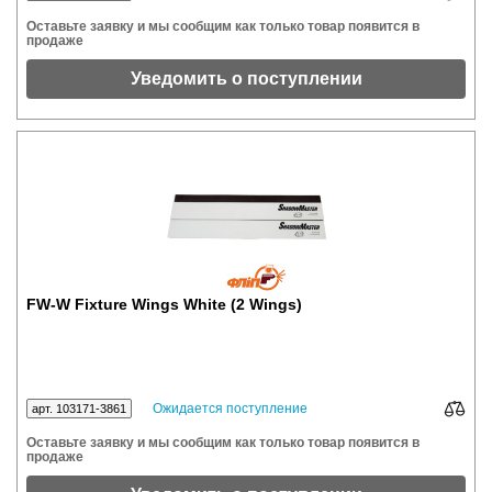
Оставьте заявку и мы сообщим как только товар появится в
продаже
Уведомить о поступлении
FW-W Fixture Wings White (2 Wings)
Ожидается поступление
арт. 103171-3861
Оставьте заявку и мы сообщим как только товар появится в
продаже