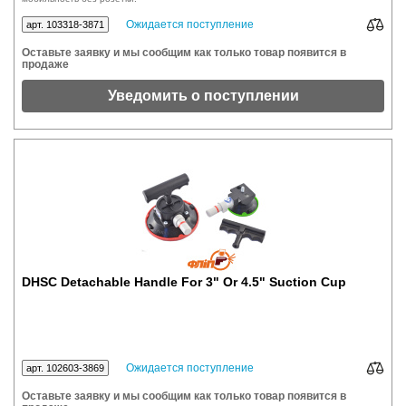
Ожидается поступление
арт. 103318-3871
Оставьте заявку и мы сообщим как только товар появится в
продаже
Уведомить о поступлении
DHSC Detachable Handle For 3" Or 4.5" Suction Cup
Ожидается поступление
арт. 102603-3869
Оставьте заявку и мы сообщим как только товар появится в