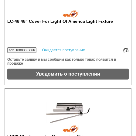
LC-48 48" Cover For Light Of America Light Fixture
Ожидается поступление
арт. 100008-3866
Оставьте заявку и мы сообщим как только товар появится в
продаже
Уведомить о поступлении