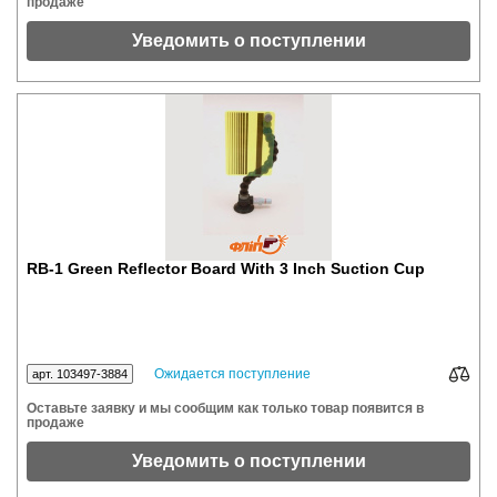
продаже
Уведомить о поступлении
RB-1 Green Reflector Board With 3 Inch Suction Cup
Ожидается поступление
арт. 103497-3884
Оставьте заявку и мы сообщим как только товар появится в
продаже
Уведомить о поступлении