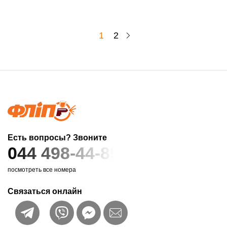
1
2
Есть вопросы? Звоните
044 498-44-89
посмотреть все номера
Связаться онлайн