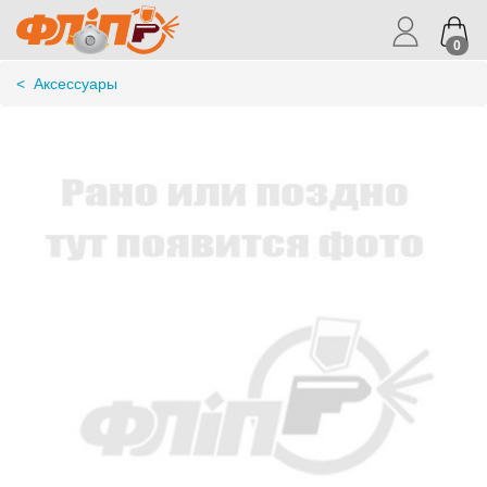
0
<
Аксессуары