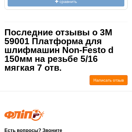
сравнить
Последние отзывы о 3M
59001 Платформа для
шлифмашин Non-Festo d
150мм на резьбе 5/16
мягкая 7 отв.
Написать отзыв
Есть вопросы? Звоните