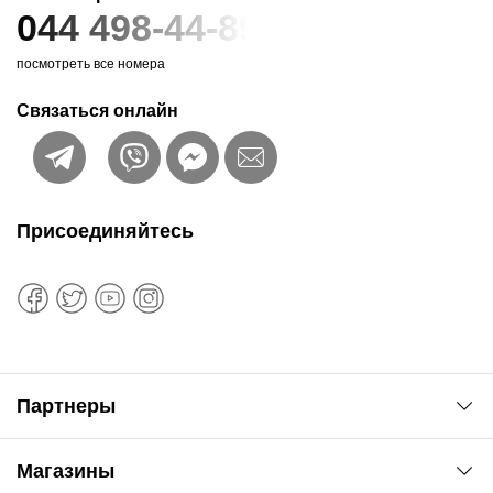
044 498-44-89
посмотреть все номера
Связаться онлайн
Присоединяйтесь
Партнеры
Автоновости
Магазины
Сервис колористам