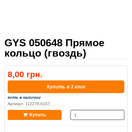
GYS 050648 Прямое
кольцо (гвоздь)
8,00 грн.
Купить в 1 клик
есть в наличии
Артикул: 112278-6157
Купить