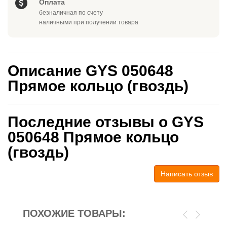
Оплата
безналичная по счету
наличными при получении товара
Описание GYS 050648
Прямое кольцо (гвоздь)
Последние отзывы о GYS
050648 Прямое кольцо
(гвоздь)
Написать отзыв
ПОХОЖИЕ ТОВАРЫ: