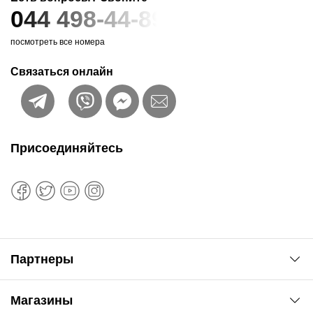
044 498-44-89
посмотреть все номера
Связаться онлайн
Присоединяйтесь
Партнеры
Автоновости
Магазины
Сервис колористам