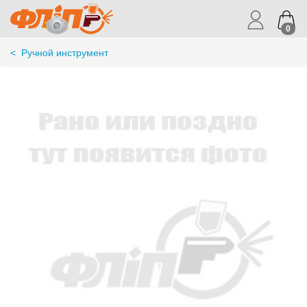
0
<
Ручной инструмент