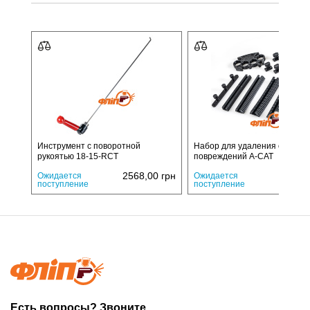
Инструмент с поворотной
Набор для удаления объемн
рукоятью 18-15-RCT
повреждений A-CAT
2568,00
грн
8132,
Ожидается
Ожидается
поступление
поступление
Есть вопросы? Звоните