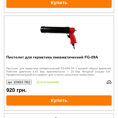
Купить
Пистолет для герметика пневматический FG-09A
Пистолет для герметика пневматический FG-09A CP с кнопкой сброса давления.
Рабочее давление 4.83 бар, максимальное — 10 бар. Входной штуцер 1/4".
Профессиональный инструмент для точного нанесения герметиков.
Есть в наличии
арт. 103653-7852
920
грн.
Купить