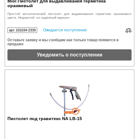
Miol Пистолет для выдавливания герметика
оранжевый
Простой металлический пистолет для выдавливания герметика оранжевого
цвета. Недорогой, но надежный вариант
Ожидается поступление
арт. 101634-2339
Оставьте заявку и мы сообщим как только товар появится в
продаже
Уведомить о поступлении
Пистолет под гравитекс NА LB-15