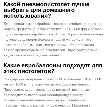
Какой пневмопистолет лучше
выбрать для домашнего
использования?
Для периодической обработки своего автомобиля достаточно
модели среднего ценового сегмента (2000-3000 грн) с резьбой
под стандартные евробаллоны 310 мл. Обратите внимание на
наличие регулировки факела и подачи материала - это
позволит работать с разными составами. Металлическая
резьба предпочтительнее пластиковой - прослужит дольше и
не даст подтеканий под давлением.
Какие евробаллоны подходят для
этих пистолетов?
Стандартные картриджи с резьбой М14 объёмом 310 мл, 600
мл или 1000 мл - в зависимости от модели пистолета.
Проверьте совместимость перед покупкой: некоторые
производители используют нестандартную резьбу.
Универсальные пистолеты комплектуются набором
переходников для разных типов баллонов. Материал в