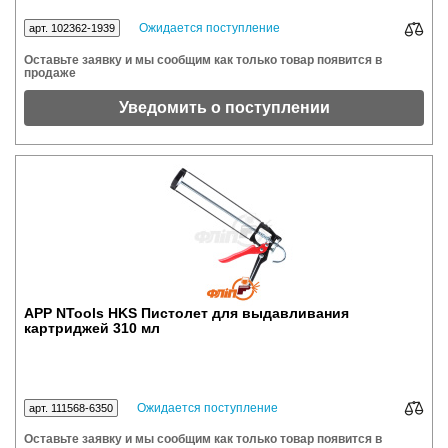
Ожидается поступление
арт. 102362-1939
Оставьте заявку и мы сообщим как только товар появится в
продаже
Уведомить о поступлении
APP NTools HKS Пистолет для выдавливания
картриджей 310 мл
Ожидается поступление
арт. 111568-6350
Оставьте заявку и мы сообщим как только товар появится в