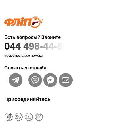
Есть вопросы? Звоните
044 498-44-89
посмотреть все номера
Связаться онлайн
Присоединяйтесь