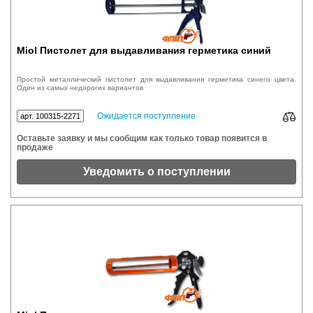
Miol Пистолет для выдавливания герметика синий
Простой металлический пистолет для выдавливания герметика синего цвета.
Один из самых недорогих вариантов
Ожидается поступление
арт. 100315-2271
Оставьте заявку и мы сообщим как только товар появится в
продаже
Уведомить о поступлении