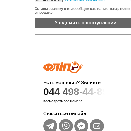
Оставьте заявку и мы сообщим как только товар появи
в продаже
Уведомить о поступлении
Есть вопросы? Звоните
044 498-44-89
посмотреть все номера
Связаться онлайн