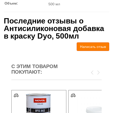
Объем:
500 мл
Последние отзывы о
Антисиликоновая добавка
в краску Dyo, 500мл
Написать отзыв
С ЭТИМ ТОВАРОМ
ПОКУПАЮТ: