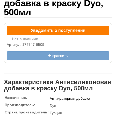
добавка в краску Dyo,
500мл
Уведомить о поступлении
Нет в наличии
Артикул: 179747-9509
сравнить
Характеристики Антисиликоновая
добавка в краску Dyo, 500мл
Назначение:
Антикратерная добавка
Производитель:
Dyo
Страна производитель:
Турция