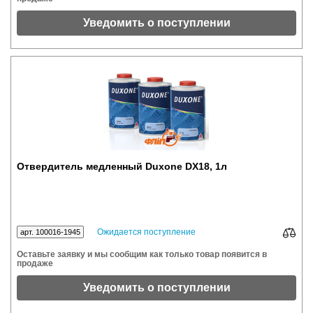
Уведомить о поступлении
Отвердитель медленный Duxone DX18, 1л
Ожидается поступление
арт. 100016-1945
Оставьте заявку и мы сообщим как только товар появится в
продаже
Уведомить о поступлении