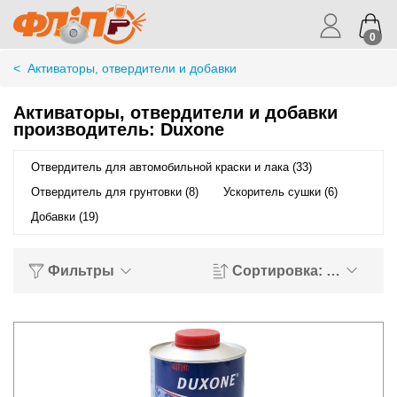
0
<
Активаторы, отвердители и добавки
Активаторы, отвердители и добавки
производитель: Duxone
Отвердитель для автомобильной краски и лака (33)
Отвердитель для грунтовки (8)
Ускоритель сушки (6)
Добавки (19)
Фильтры
Сортировка: Названи