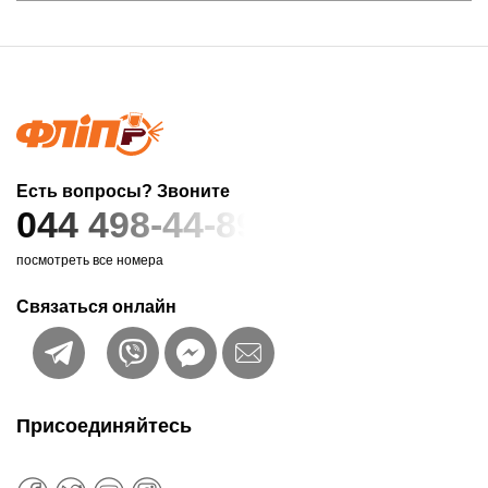
Есть вопросы? Звоните
044 498-44-89
посмотреть все номера
Связаться онлайн
Присоединяйтесь