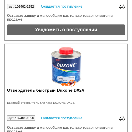
Ожидается поступление
арт. 102462-1352
Оставьте заявку и мы сообщим как только товар появится в
продаже
Уведомить о поступлении
Отвердитель быстрый Duxone DX24
Быстрый отвердитель для лака DUXONE DX24.
Ожидается поступление
арт. 102461-1356
Оставьте заявку и мы сообщим как только товар появится в
продаже