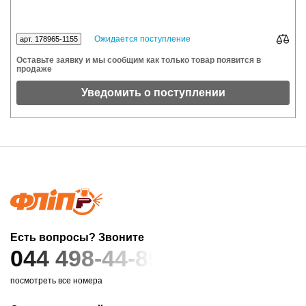
Ожидается поступление
арт. 178965-1155
Оставьте заявку и мы сообщим как только товар появится в
продаже
Уведомить о поступлении
Есть вопросы? Звоните
044 498-44-89
посмотреть все номера