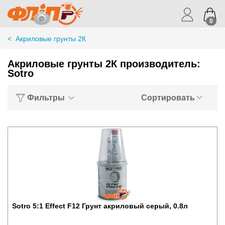
0
<
Акриловые грунты 2К
Акриловые грунты 2К производитель:
Sotro
Фильтры
Сортировать
Sotro 5:1 Effect F12 Грунт акриловый серый, 0.8л