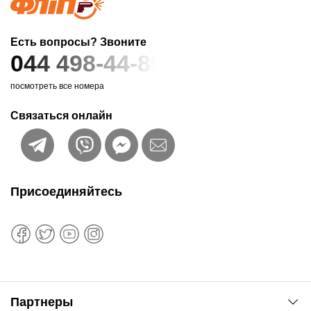
Есть вопросы? Звоните
044 498-44-89
посмотреть все номера
Связаться онлайн
Присоединяйтесь
Партнеры