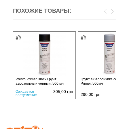
ПОХОЖИЕ ТОВАРЫ:
Presto Primer Black Грунт
Грунт в баллончике серый Pr
аэрозольный черный, 500 мл
Primer, 500мл
305,00
грн
Ожидается
290,00
грн
поступление