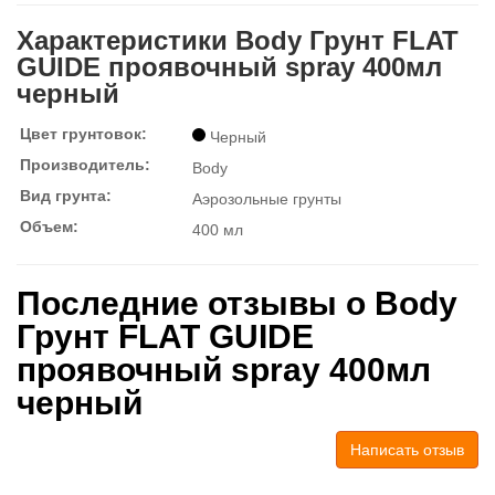
Характеристики Body Грунт FLAT
GUIDE проявочный spray 400мл
черный
Цвет грунтовок:
Черный
Производитель:
Body
Вид грунта:
Аэрозольные грунты
Объем:
400 мл
Последние отзывы о Body
Грунт FLAT GUIDE
проявочный spray 400мл
черный
Написать отзыв