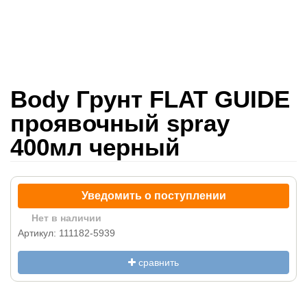
Body Грунт FLAT GUIDE
проявочный spray
400мл черный
Уведомить о поступлении
Нет в наличии
Артикул: 111182-5939
сравнить