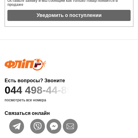
Оставьте заявку и мы сообщим как только товар появится в
продаже
Уведомить о поступлении
Есть вопросы? Звоните
044 498-44-89
посмотреть все номера
Связаться онлайн