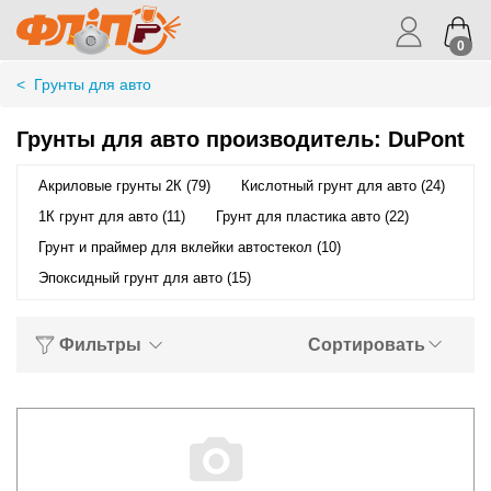
0
<
Грунты для авто
Грунты для авто производитель: DuPont
Акриловые грунты 2К (79)
Кислотный грунт для авто (24)
1К грунт для авто (11)
Грунт для пластика авто (22)
Грунт и праймер для вклейки автостекол (10)
Эпоксидный грунт для авто (15)
Фильтры
Сортировать