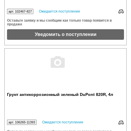
Ожидается поступление
арт. 102467-827
Оставьте заявку и мы сообщим как только товар появится в
продаже
Уведомить о поступлении
Грунт антикоррозионный зеленый DuPont 820R, 4л
Ожидается поступление
арт. 106265-11393