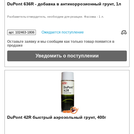
DuPont 636R - добавка в антикоррозионный грунт, 1л
Разбавитель-отвердитель, необходим для реакции. Фасовка - 1 л.
Ожидается поступление
арт. 102463-1806
Оставьте заявку и мы сообщим как только товар появится в
продаже
Уведомить о поступлении
DuPont 42R быстрый аэрозольный грунт, 400г