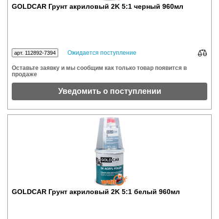
GOLDCAR Грунт акриловый 2K 5:1 черный 960мл
Ожидается поступление
арт. 112892-7394
Оставьте заявку и мы сообщим как только товар появится в
продаже
Уведомить о поступлении
GOLDCAR Грунт акриловый 2K 5:1 белый 960мл