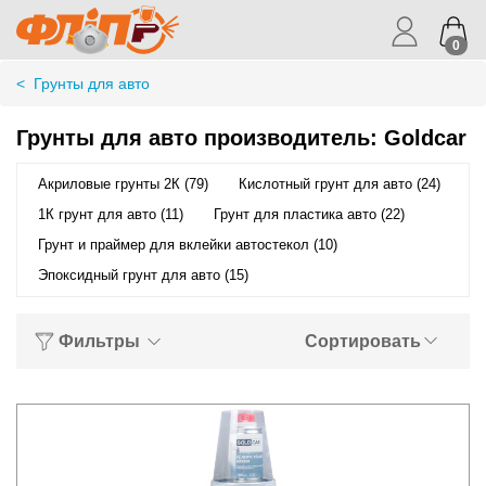
0
<
Грунты для авто
Грунты для авто производитель: Goldcar
Акриловые грунты 2К (79)
Кислотный грунт для авто (24)
1К грунт для авто (11)
Грунт для пластика авто (22)
Грунт и праймер для вклейки автостекол (10)
Эпоксидный грунт для авто (15)
Фильтры
Сортировать