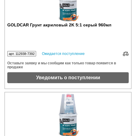
GOLDCAR Грунт акриловый 2K 5:1 серый 960мл
Ожидается поступление
арт. 112938-7392
Оставьте заявку и мы сообщим как только товар появится в
продаже
Уведомить о поступлении