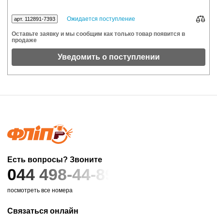
Ожидается поступление
арт. 112891-7393
Оставьте заявку и мы сообщим как только товар появится в
продаже
Уведомить о поступлении
Есть вопросы? Звоните
044 498-44-89
посмотреть все номера
Связаться онлайн