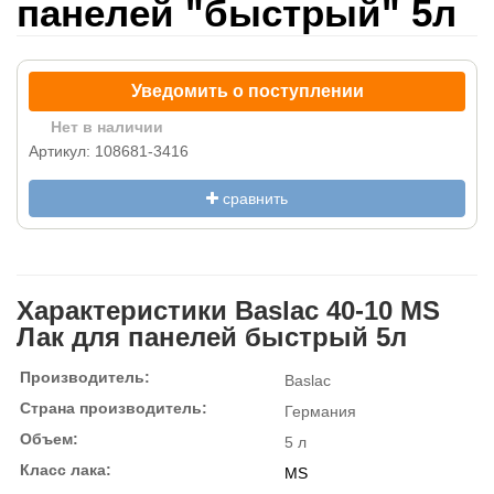
панелей "быстрый" 5л
Уведомить о поступлении
Нет в наличии
Артикул: 108681-3416
сравнить
Характеристики Baslac 40-10 MS
Лак для панелей быстрый 5л
Производитель:
Baslac
Страна производитель:
Германия
Объем:
5 л
Класс лака:
MS