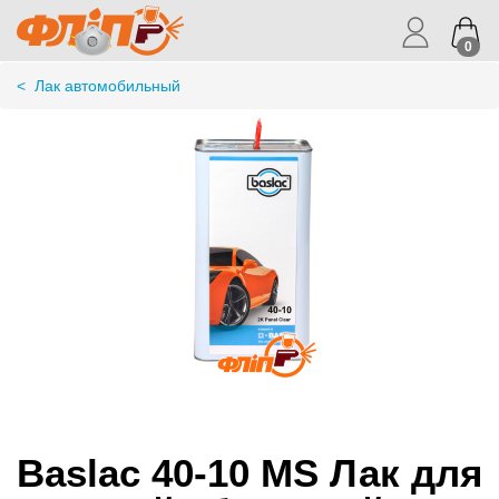
0
<
Лак автомобильный
Baslac 40-10 MS Лак для