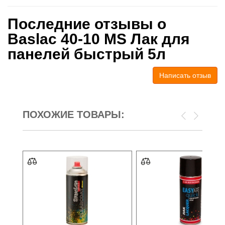
Последние отзывы о
Baslac 40-10 MS Лак для
панелей быстрый 5л
Написать отзыв
ПОХОЖИЕ ТОВАРЫ: