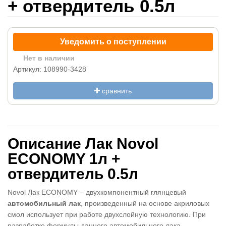
+ отвердитель 0.5л
Уведомить о поступлении
Нет в наличии
Артикул: 108990-3428
сравнить
Описание Лак Novol
ECONOMY 1л +
отвердитель 0.5л
Novol Лак ECONOMY – двухкомпонентный глянцевый
автомобильный лак
, произведенный на основе акриловых
смол использует при работе двухслойную технологию. При
разработке формулы данного автомобильного лака