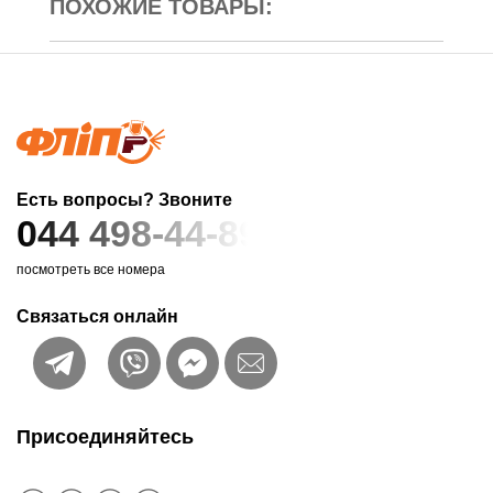
ПОХОЖИЕ ТОВАРЫ:
Есть вопросы? Звоните
044 498-44-89
посмотреть все номера
Связаться онлайн
Присоединяйтесь