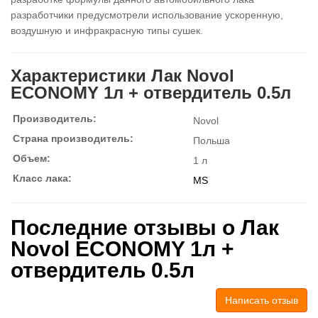
разработчики предусмотрели использование ускоренную,
воздушную и инфракрасную типы сушек.
Характеристики Лак Novol
ECONOMY 1л + отвердитель 0.5л
Производитель:
Novol
Страна производитель:
Польша
Объем:
1 л
Класс лака:
MS
Последние отзывы о Лак
Novol ECONOMY 1л +
отвердитель 0.5л
Написать отзыв