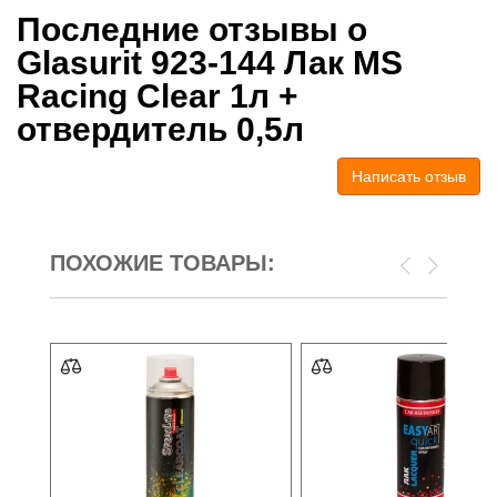
Последние отзывы о
Glasurit 923-144 Лак MS
Racing Clear 1л +
отвердитель 0,5л
Написать отзыв
ПОХОЖИЕ ТОВАРЫ: