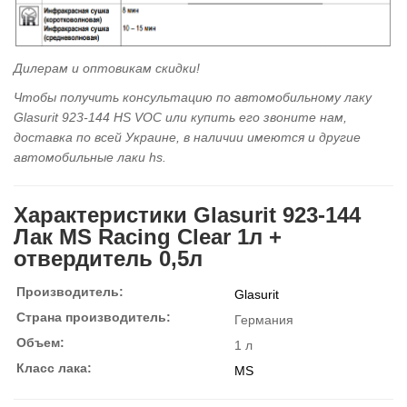
Дилерам и оптовикам скидки!
Чтобы получить консультацию по автомобильному
лаку
Glasurit
923-144 HS VOC или купить его звоните нам,
доставка по всей Украине, в наличии имеются и другие
автомобильные лаки hs.
Характеристики Glasurit 923-144
Лак MS Racing Clear 1л +
отвердитель 0,5л
Производитель:
Glasurit
Страна производитель:
Германия
Объем:
1 л
Класс лака:
MS