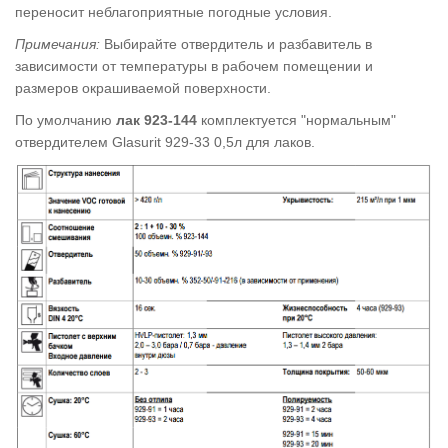
переносит неблагоприятные погодные условия.
Примечания:
Выбирайте отвердитель и разбавитель в
зависимости от температуры в рабочем помещении и
размеров окрашиваемой поверхности.
По умолчанию
лак
923-
144
комплектуется "нормальным"
отвердителем Glasurit 929-33 0,5л для лаков
.