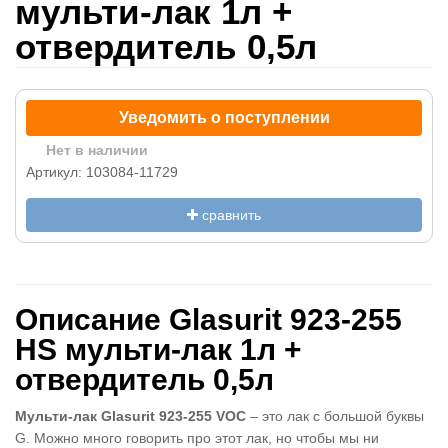
мульти-лак 1л +
отвердитель 0,5л
Уведомить о поступлении
Нет в наличии
Артикул: 103084-11729
сравнить
Описание Glasurit 923-255
HS мульти-лак 1л +
отвердитель 0,5л
Мульти-лак Glasurit 923-255 VOC
– это лак с большой буквы
G. Можно много говорить про этот лак, но чтобы мы ни