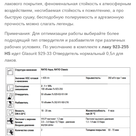
лакового покрытия, феноменальная стойкость к атмосферным
воздействиям, несгибаемая стойкость к пожелтению, а про
быструю сушку, бесподобную полируемость и адгезионную
прочность можно слагать легенды.
Примечания: Для оптимизации работы выбирайте более
подходящий тип отвердителя и разбавителя при различных
рабочих условиях. По умолчанию в комплекте к
лаку
923-255
HS
идет Glasurit 929-33 Отвердитель нормальный 0,5л для
лаков
.