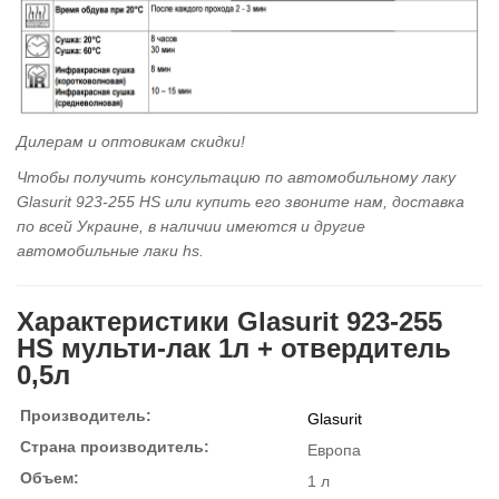
Дилерам и оптовикам скидки!
Чтобы получить консультацию по автомобильному
лаку
Glasurit 923-255 HS или купить его звоните нам, доставка
по всей Украине, в наличии имеются и другие
автомобильные лаки hs.
Характеристики Glasurit 923-255
HS мульти-лак 1л + отвердитель
0,5л
Производитель:
Glasurit
Страна производитель:
Европа
Объем:
1 л