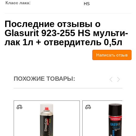
Класс лака:
HS
Последние отзывы о
Glasurit 923-255 HS мульти-
лак 1л + отвердитель 0,5л
Написать отзыв
ПОХОЖИЕ ТОВАРЫ: