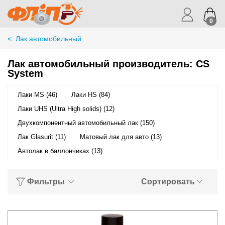
0
<
Лак автомобильный
Лак автомобильный производитель: CS
System
Лаки MS (46)
Лаки HS (84)
Лаки UHS (Ultra High solids) (12)
Двухкомпонентный автомобильный лак (150)
Лак Glasurit (11)
Матовый лак для авто (13)
Автолак в баллончиках (13)
Фильтры
Сортировать