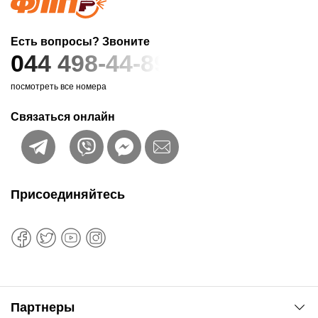
Есть вопросы? Звоните
044 498-44-89
посмотреть все номера
Связаться онлайн
Присоединяйтесь
Партнеры