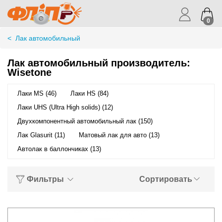
0
<
Лак автомобильный
Лак автомобильный производитель:
Wisetone
Лаки MS (46)
Лаки HS (84)
Лаки UHS (Ultra High solids) (12)
Двухкомпонентный автомобильный лак (150)
Лак Glasurit (11)
Матовый лак для авто (13)
Автолак в баллончиках (13)
Фильтры
Сортировать