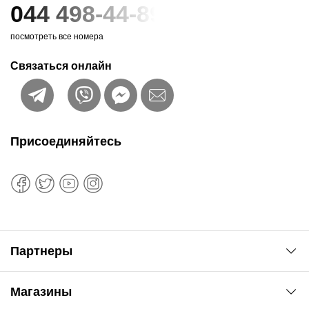
044 498-44-89
посмотреть все номера
Связаться онлайн
Присоединяйтесь
Партнеры
Автоновости
Магазины
Сервис колористам