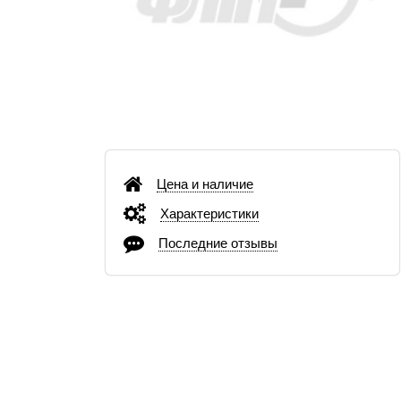
Цена и наличие
Характеристики
Последние отзывы