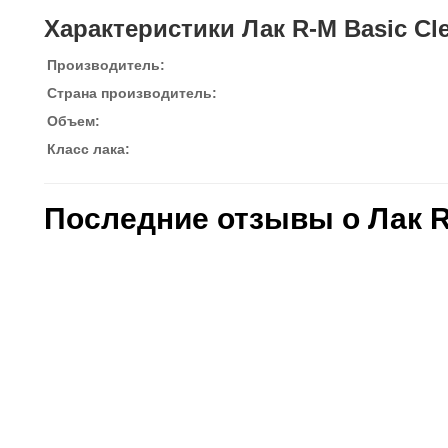
Характеристики Лак R-M Basic Cle
Производитель:
Страна производитель:
Объем:
Класс лака:
Последние отзывы о Лак R-