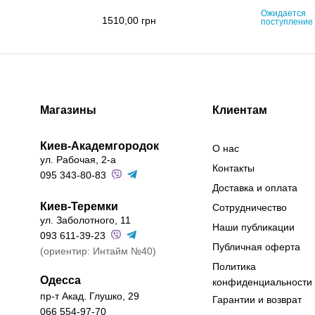
Ожидается
1510,00
грн
поступление
Магазины
Клиентам
Киев-Академгородок
О нас
ул. Рабочая, 2-а
Контакты
095 343-80-83
Доставка и оплата
Киев-Теремки
Сотрудничество
ул. Заболотного, 11
Наши публикации
093 611-39-23
Публичная оферта
(ориентир: Интайм №40)
Политика
Одесса
конфиденциальности
пр-т Акад. Глушко, 29
Гарантии и возврат
066 554-97-70