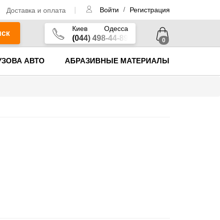
/
Доставка и оплата
Войти
Регистрация
Киев
Одесса
иск
(044) 498-44-89
0
УЗОВА АВТО
АБРАЗИВНЫЕ МАТЕРИАЛЫ