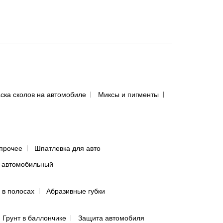
ска сколов на автомобиле
Миксы и пигменты
прочее
Шпатлевка для авто
 автомобильный
 в полосах
Абразивные губки
Грунт в баллончике
Защита автомобиля