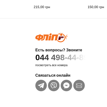
215,00
грн
150,00
грн
Есть вопросы? Звоните
044 498-44-89
посмотреть все номера
Связаться онлайн