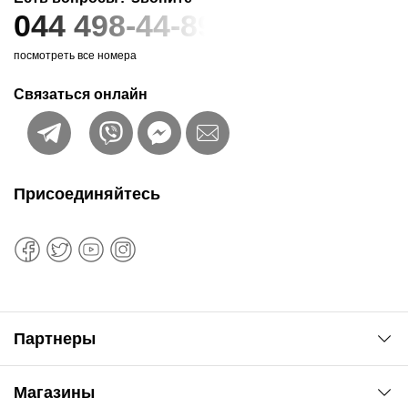
044 498-44-89
посмотреть все номера
Связаться онлайн
Присоединяйтесь
Партнеры
Автоновости
Магазины
Сервис колористам