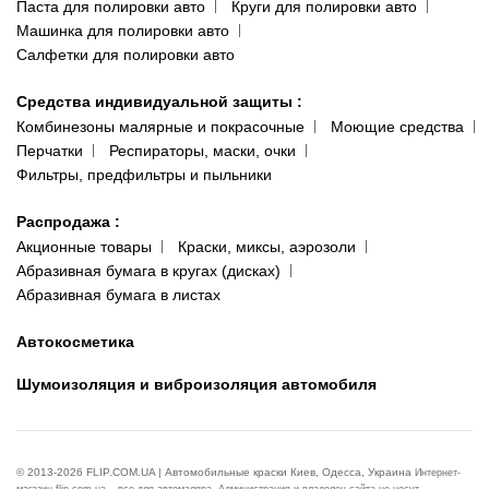
Паста для полировки авто
Круги для полировки авто
Машинка для полировки авто
Салфетки для полировки авто
Средства индивидуальной защиты
:
Комбинезоны малярные и покрасочные
Моющие средства
Перчатки
Респираторы, маски, очки
Фильтры, предфильтры и пыльники
Распродажа
:
Акционные товары
Краски, миксы, аэрозоли
Абразивная бумага в кругах (дисках)
Абразивная бумага в листах
Автокосметика
Шумоизоляция и виброизоляция автомобиля
© 2013-2026 FLIP.COM.UA | Автомобильные краски Киев, Одесса, Украина
Интернет-