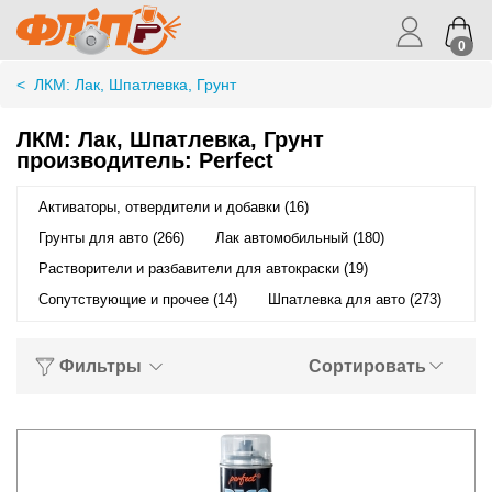
0
<
ЛКМ: Лак, Шпатлевка, Грунт
ЛКМ: Лак, Шпатлевка, Грунт
производитель: Perfect
Активаторы, отвердители и добавки (16)
Грунты для авто (266)
Лак автомобильный (180)
Растворители и разбавители для автокраски (19)
Сопутствующие и прочее (14)
Шпатлевка для авто (273)
Фильтры
Сортировать