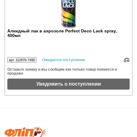
Алкидный лак в аэрозоле Perfect Deco Lack spray,
400мл
Ожидается поступление
арт. 112976-7490
Оставьте заявку и мы сообщим как только товар появится в
продаже
Уведомить о поступлении