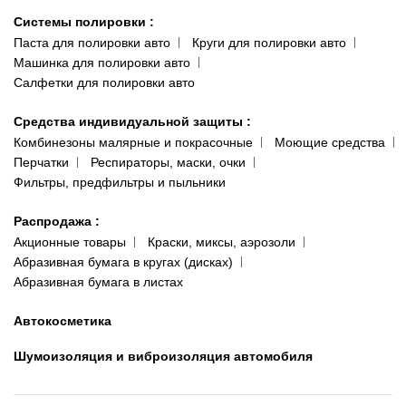
Системы полировки
:
Паста для полировки авто
Круги для полировки авто
Машинка для полировки авто
Салфетки для полировки авто
Средства индивидуальной защиты
:
Комбинезоны малярные и покрасочные
Моющие средства
Перчатки
Респираторы, маски, очки
Фильтры, предфильтры и пыльники
Распродажа
:
Акционные товары
Краски, миксы, аэрозоли
Абразивная бумага в кругах (дисках)
Абразивная бумага в листах
Автокосметика
Шумоизоляция и виброизоляция автомобиля