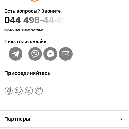
Есть вопросы? Звоните
044 498-44-89
посмотреть все номера
Связаться онлайн
Присоединяйтесь
Партнеры