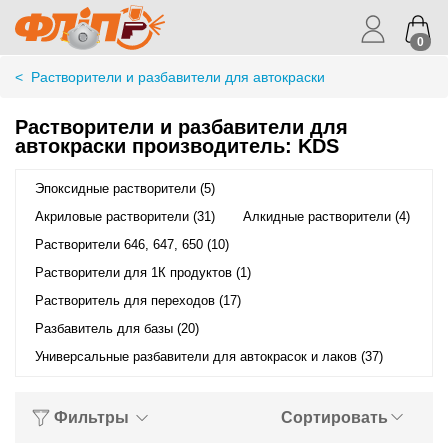
0
<
Растворители и разбавители для автокраски
Растворители и разбавители для
автокраски производитель: KDS
Эпоксидные растворители (5)
Акриловые растворители (31)
Алкидные растворители (4)
Растворители 646, 647, 650 (10)
Растворители для 1К продуктов (1)
Растворитель для переходов (17)
Разбавитель для базы (20)
Универсальные разбавители для автокрасок и лаков (37)
Фильтры
Сортировать