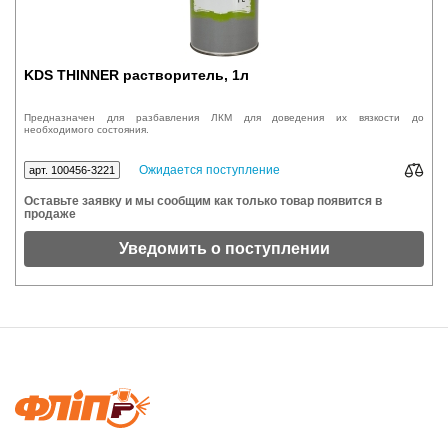
KDS THINNER растворитель, 1л
Предназначен для разбавления ЛКМ для доведения их вязкости до
необходимого состояния.
Ожидается поступление
арт. 100456-3221
Оставьте заявку и мы сообщим как только товар появится в
продаже
Уведомить о поступлении