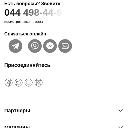
Есть вопросы? Звоните
044 498-44-89
посмотреть все номера
Связаться онлайн
Присоединяйтесь
Партнеры
Автоновости
Магазины