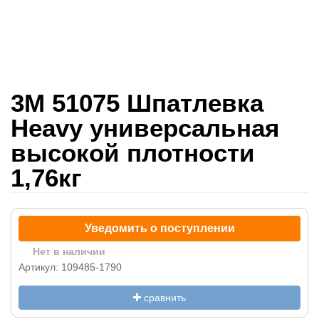
3M 51075 Шпатлевка
Heavy универсальная
высокой плотности
1,76кг
Уведомить о поступлении
Нет в наличии
Артикул: 109485-1790
сравнить