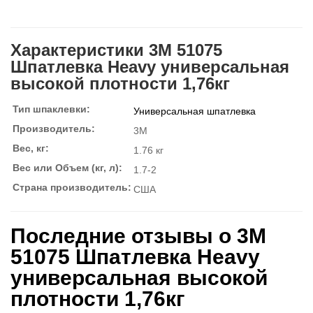
Характеристики 3M 51075
Шпатлевка Heavy универсальная
высокой плотности 1,76кг
Тип шпаклевки:
Универсальная шпатлевка
Производитель:
3M
Вес, кг:
1.76 кг
Вес или Объем (кг, л):
1.7-2
Страна производитель:
США
Последние отзывы о 3M
51075 Шпатлевка Heavy
универсальная высокой
плотности 1,76кг