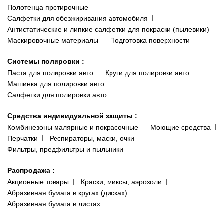
Полотенца протирочные
Салфетки для обезжиривания автомобиля
Антистатические и липкие салфетки для покраски (пылевики)
Маскировочные материалы
Подготовка поверхности
Системы полировки
:
Паста для полировки авто
Круги для полировки авто
Машинка для полировки авто
Салфетки для полировки авто
Средства индивидуальной защиты
:
Комбинезоны малярные и покрасочные
Моющие средства
Перчатки
Респираторы, маски, очки
Фильтры, предфильтры и пыльники
Распродажа
:
Акционные товары
Краски, миксы, аэрозоли
Абразивная бумага в кругах (дисках)
Абразивная бумага в листах