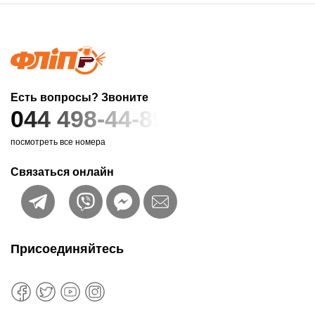
Есть вопросы? Звоните
044 498-44-89
посмотреть все номера
Связаться онлайн
Присоединяйтесь