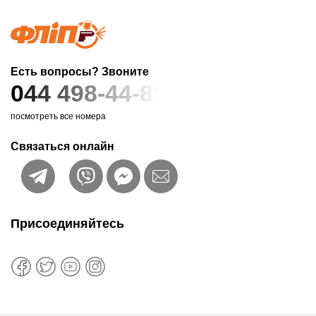
Есть вопросы? Звоните
044 498-44-89
посмотреть все номера
Связаться онлайн
Присоединяйтесь