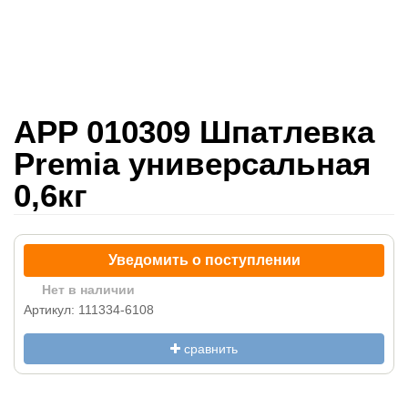
APP 010309 Шпатлевка
Premia универсальная
0,6кг
Уведомить о поступлении
Нет в наличии
Артикул: 111334-6108
сравнить