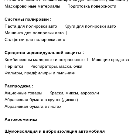
Маскировочные материалы
Подготовка поверхности
Системы полировки
:
Паста для полировки авто
Круги для полировки авто
Машинка для полировки авто
Салфетки для полировки авто
Средства индивидуальной защиты
:
Комбинезоны малярные и покрасочные
Моющие средства
Перчатки
Респираторы, маски, очки
Фильтры, предфильтры и пыльники
Распродажа
:
Акционные товары
Краски, миксы, аэрозоли
Абразивная бумага в кругах (дисках)
Абразивная бумага в листах
Автокосметика
Шумоизоляция и виброизоляция автомобиля