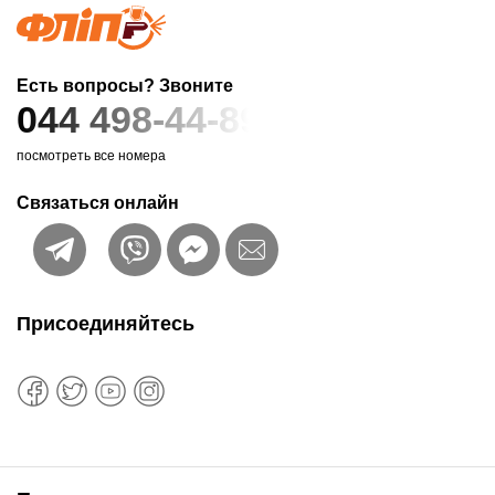
Есть вопросы? Звоните
044 498-44-89
посмотреть все номера
Связаться онлайн
Присоединяйтесь