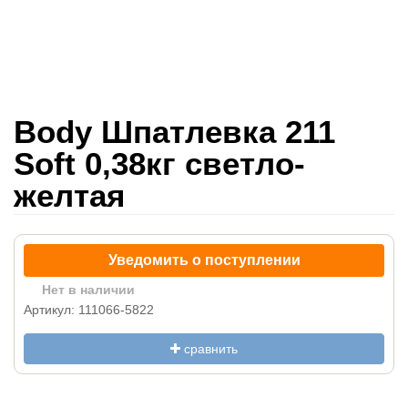
Body Шпатлевка 211
Soft 0,38кг светло-
желтая
Уведомить о поступлении
Нет в наличии
Артикул: 111066-5822
сравнить