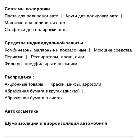
Системы полировки
:
Паста для полировки авто
Круги для полировки авто
Машинка для полировки авто
Салфетки для полировки авто
Средства индивидуальной защиты
:
Комбинезоны малярные и покрасочные
Моющие средства
Перчатки
Респираторы, маски, очки
Фильтры, предфильтры и пыльники
Распродажа
:
Акционные товары
Краски, миксы, аэрозоли
Абразивная бумага в кругах (дисках)
Абразивная бумага в листах
Автокосметика
Шумоизоляция и виброизоляция автомобиля