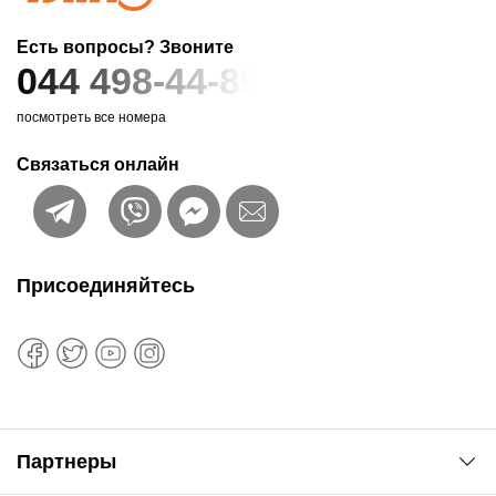
Есть вопросы? Звоните
044 498-44-89
посмотреть все номера
Связаться онлайн
Присоединяйтесь
Партнеры