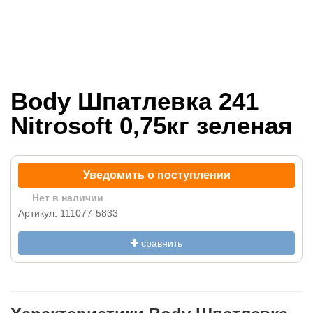
Body Шпатлевка 241
Nitrosoft 0,75кг зеленая
Уведомить о поступлении
Нет в наличии
Артикул: 111077-5833
сравнить