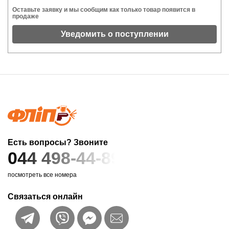
Оставьте заявку и мы сообщим как только товар появится в
продаже
Уведомить о поступлении
Есть вопросы? Звоните
044 498-44-89
посмотреть все номера
Связаться онлайн