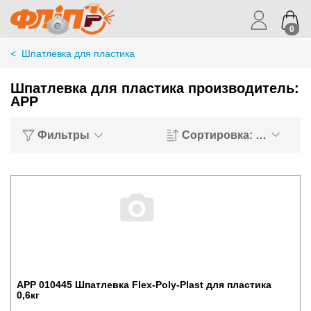
0
<
Шпатлевка для пластика
Шпатлевка для пластика производитель:
APP
Фильтры
Сортировка: Хиты пр
APP 010445 Шпатлевка Flex-Poly-Plast для пластика
0,6кг