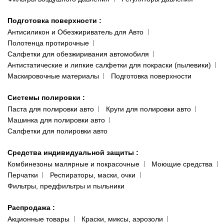
Подготовка поверхности
:
Антисиликон и Обезжириватель для Авто
Полотенца протирочные
Салфетки для обезжиривания автомобиля
Антистатические и липкие салфетки для покраски (пылевики)
Маскировочные материалы
Подготовка поверхности
Системы полировки
:
Паста для полировки авто
Круги для полировки авто
Машинка для полировки авто
Салфетки для полировки авто
Средства индивидуальной защиты
:
Комбинезоны малярные и покрасочные
Моющие средства
Перчатки
Респираторы, маски, очки
Фильтры, предфильтры и пыльники
Распродажа
:
Акционные товары
Краски, миксы, аэрозоли