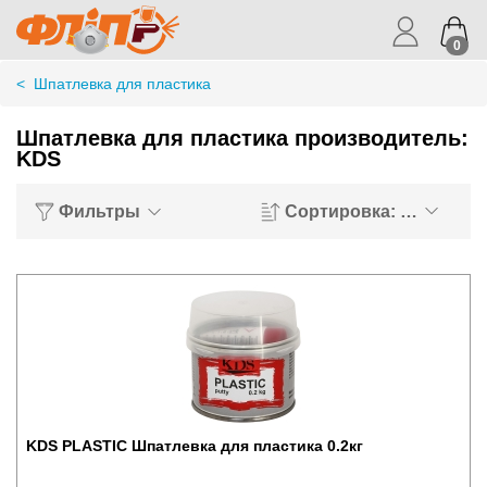
0
<
Шпатлевка для пластика
Шпатлевка для пластика производитель:
KDS
Фильтры
Сортировка: Хиты пр
KDS PLASTIC Шпатлевка для пластика 0.2кг