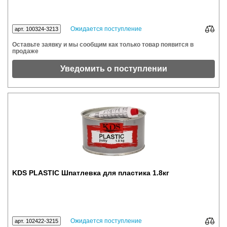
Ожидается поступление
арт. 100324-3213
Оставьте заявку и мы сообщим как только товар появится в
продаже
Уведомить о поступлении
KDS PLASTIC Шпатлевка для пластика 1.8кг
Ожидается поступление
арт. 102422-3215