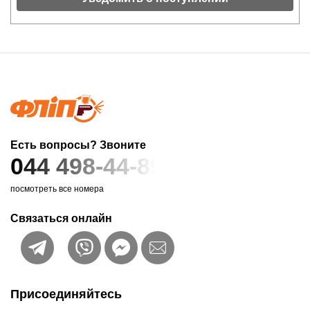
Есть вопросы? Звоните
044 498-44-89
посмотреть все номера
Связаться онлайн
Присоединяйтесь