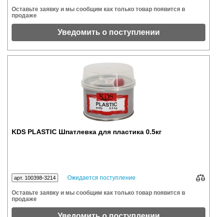
Оставьте заявку и мы сообщим как только товар появится в
продаже
Уведомить о поступлении
KDS PLASTIC Шпатлевка для пластика 0.5кг
Ожидается поступление
арт. 100398-3214
Оставьте заявку и мы сообщим как только товар появится в
продаже
Уведомить о поступлении