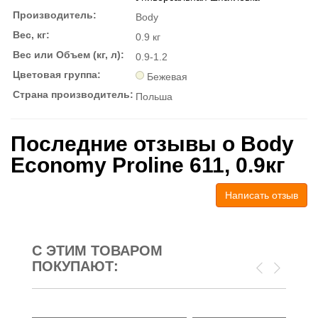
Производитель:
Body
Вес, кг:
0.9 кг
Вес или Объем (кг, л):
0.9-1.2
Цветовая группа:
Бежевая
Страна производитель:
Польша
Последние отзывы о Body
Economy Proline 611, 0.9кг
Написать отзыв
С ЭТИМ ТОВАРОМ
ПОКУПАЮТ: