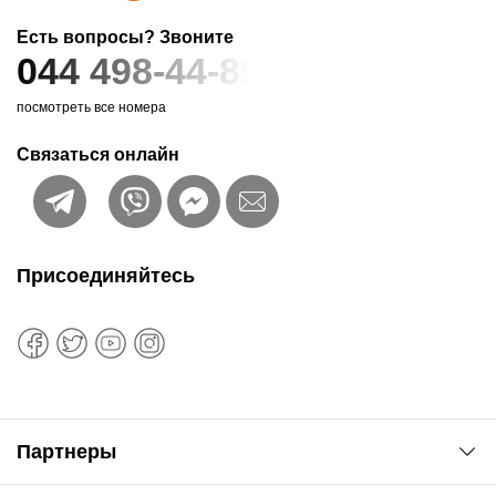
Есть вопросы? Звоните
044 498-44-89
посмотреть все номера
Связаться онлайн
Присоединяйтесь
Партнеры