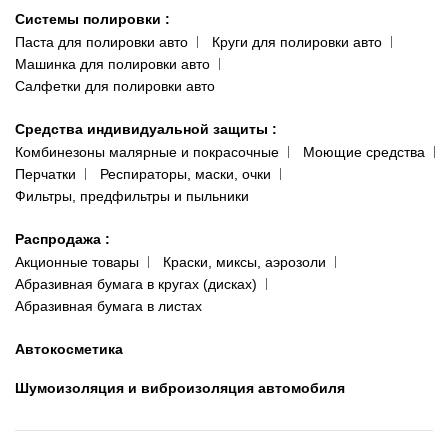
Системы полировки
:
Паста для полировки авто
Круги для полировки авто
Машинка для полировки авто
Салфетки для полировки авто
Средства индивидуальной защиты
:
Комбинезоны малярные и покрасочные
Моющие средства
Перчатки
Респираторы, маски, очки
Фильтры, предфильтры и пыльники
Распродажа
:
Акционные товары
Краски, миксы, аэрозоли
Абразивная бумага в кругах (дисках)
Абразивная бумага в листах
Автокосметика
Шумоизоляция и виброизоляция автомобиля