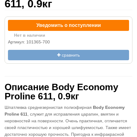
611, 0.9кг
Уведомить о поступлении
Нет в наличии
Артикул: 101365-700
сравнить
Описание Body Economy
Proline 611, 0.9кг
Шпатлевка среднезернистая полиэфирная
Body Economy
Proline 611
, служит для исправления царапин, вмятин и
неровностей на поверхности. Очень практичная, отличается
своей пластичностью и хорошей шлифуемостью. Также имеет
достаточно хорошую прочность. Пригодна к инфракрасной