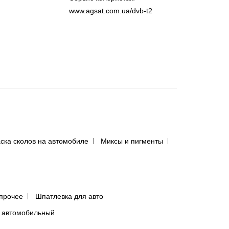
www.agsat.com.ua/dvb-t2
ска сколов на автомобиле
Миксы и пигменты
прочее
Шпатлевка для авто
 автомобильный