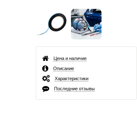
Цена и наличие
Описание
Характеристики
Последние отзывы