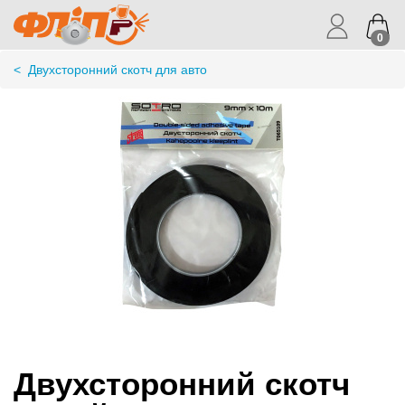
0
<
Двухсторонний скотч для авто
Двухсторонний скотч