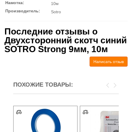
Намотка:
10м
Производитель:
Sotro
Последние отзывы о
Двухсторонний скотч синий
SOTRO Strong 9мм, 10м
Написать отзыв
ПОХОЖИЕ ТОВАРЫ: