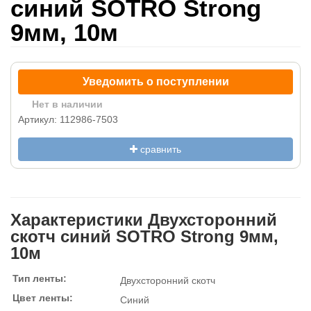
синий SOTRO Strong
9мм, 10м
Уведомить о поступлении
Нет в наличии
Артикул: 112986-7503
сравнить
Характеристики Двухсторонний
скотч синий SOTRO Strong 9мм,
10м
Тип ленты:
Двухсторонний скотч
Цвет ленты:
Синий