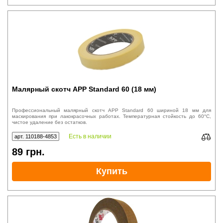
Малярный скотч APP Standard 60 (18 мм)
Профессиональный малярный скотч APP Standard 60 шириной 18 мм для
маскирования при лакокрасочных работах. Температурная стойкость до 60°C,
чистое удаление без остатков.
Есть в наличии
арт. 110188-4853
89
грн.
Купить