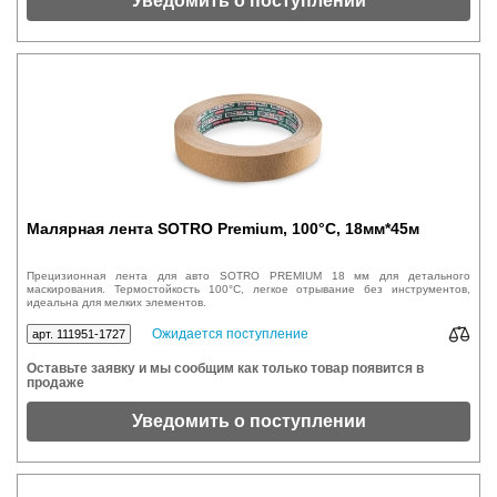
Уведомить о поступлении
Малярная лента SOTRO Premium, 100°C, 18мм*45м
Прецизионная лента для авто SOTRO PREMIUM 18 мм для детального
маскирования. Термостойкость 100°C, легкое отрывание без инструментов,
идеальна для мелких элементов.
Ожидается поступление
арт. 111951-1727
Оставьте заявку и мы сообщим как только товар появится в
продаже
Уведомить о поступлении