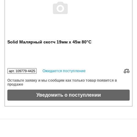
Solid Малярный скотч 19мм х 45м 80°С
Ожидается поступление
арт. 109779-4425
Оставьте заявку и мы сообщим как только товар появится в
продаже
Уведомить о поступлении