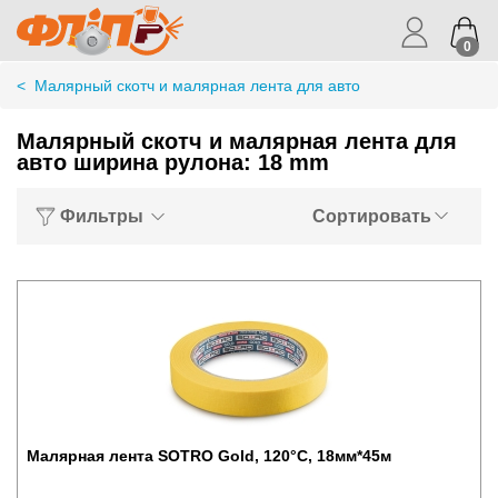
0
<
Малярный скотч и малярная лента для авто
Малярный скотч и малярная лента для
авто ширина рулона: 18 mm
Фильтры
Сортировать
Малярная лента SOTRO Gold, 120°C, 18мм*45м