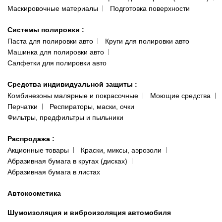
Маскировочные материалы
Подготовка поверхности
Системы полировки
:
Паста для полировки авто
Круги для полировки авто
Машинка для полировки авто
Салфетки для полировки авто
Средства индивидуальной защиты
:
Комбинезоны малярные и покрасочные
Моющие средства
Перчатки
Респираторы, маски, очки
Фильтры, предфильтры и пыльники
Распродажа
:
Акционные товары
Краски, миксы, аэрозоли
Абразивная бумага в кругах (дисках)
Абразивная бумага в листах
Автокосметика
Шумоизоляция и виброизоляция автомобиля