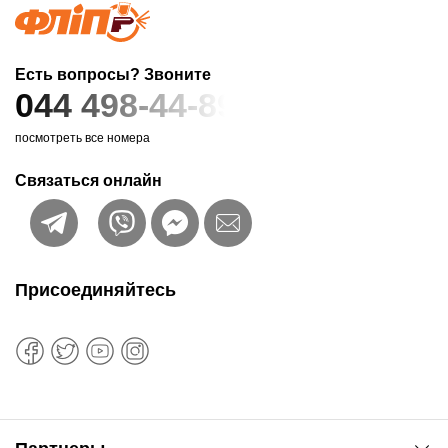
Есть вопросы? Звоните
044 498-44-89
посмотреть все номера
Связаться онлайн
Присоединяйтесь