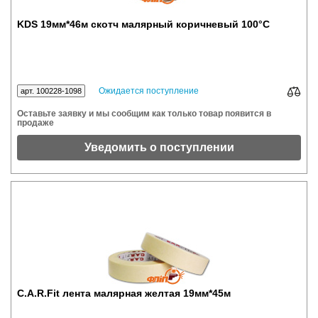
KDS 19мм*46м скотч малярный коричневый 100°С
Ожидается поступление
арт. 100228-1098
Оставьте заявку и мы сообщим как только товар появится в
продаже
Уведомить о поступлении
C.A.R.Fit лента малярная желтая 19мм*45м