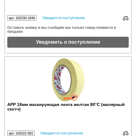
Ожидается поступление
арт. 100230-1846
Оставьте заявку и мы сообщим как только товар появится в
продаже
Уведомить о поступлении
APP 18мм маскирующая лента желтая 80°C (малярный
скотч)
Ожидается поступление
арт. 100222-981