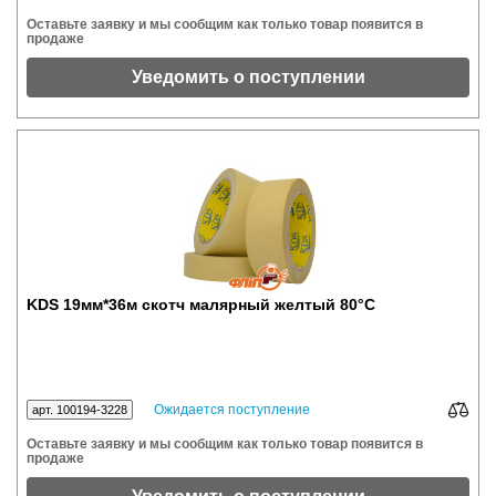
Оставьте заявку и мы сообщим как только товар появится в
продаже
Уведомить о поступлении
KDS 19мм*36м скотч малярный желтый 80°С
Ожидается поступление
арт. 100194-3228
Оставьте заявку и мы сообщим как только товар появится в
продаже