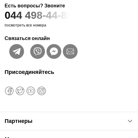
Есть вопросы? Звоните
044 498-44-89
посмотреть все номера
Связаться онлайн
Присоединяйтесь
Партнеры
Автоновости