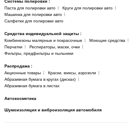
Системы полировки
:
Паста для полировки авто
Круги для полировки авто
Машинка для полировки авто
Салфетки для полировки авто
Средства индивидуальной защиты
:
Комбинезоны малярные и покрасочные
Моющие средства
Перчатки
Респираторы, маски, очки
Фильтры, предфильтры и пыльники
Распродажа
:
Акционные товары
Краски, миксы, аэрозоли
Абразивная бумага в кругах (дисках)
Абразивная бумага в листах
Автокосметика
Шумоизоляция и виброизоляция автомобиля