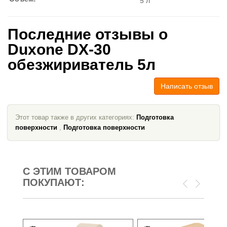
5 л
Последние отзывы о
Duxone DX-30
обезжириватель 5л
Написать отзыв
Этот товар также в других категориях:
Подготовка
поверхности
,
Подготовка поверхности
С ЭТИМ ТОВАРОМ
ПОКУПАЮТ: