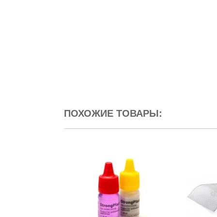
ПОХОЖИЕ ТОВАРЫ: