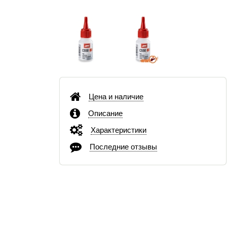
Цена и наличие
Описание
Характеристики
Последние отзывы