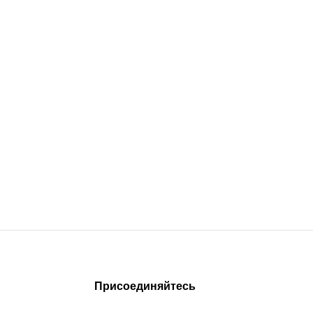
Присоединяйтесь