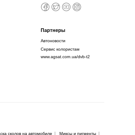
Партнеры
Автоновости
Сервис колористам
www.agsat.com.ua/dvb-t2
ска сколов на автомобиле
Миксы и пигменты