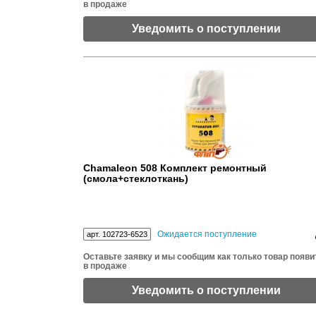
в продаже
Уведомить о поступлении
Chamaleon 508 Комплект ремонтный
(смола+стеклоткань)
Ожидается поступление
арт. 102723-6523
Оставьте заявку и мы сообщим как только товар появи
в продаже
Уведомить о поступлении