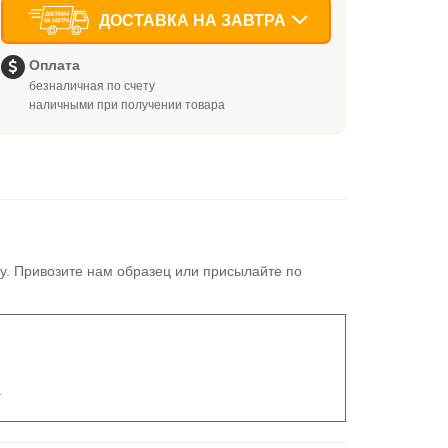
ДОСТАВКА НА ЗАВТРА
Оплата
безналичная по счету
наличными при получении товара
у. Привозите нам образец или присылайте по
.