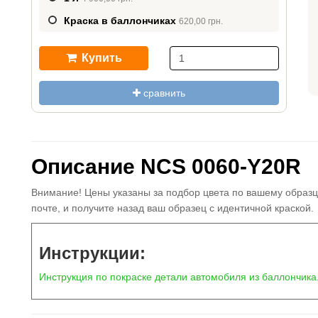
Краска в баллончиках
620,00 грн.
Купить
сравнить
Описание NCS 0060-Y20R
Внимание! Цены указаны за подбор цвета по вашему образц
почте, и получите назад ваш образец с идентичной краской.
Инструкции:
Инструкция по покраске детали автомобиля из баллончика