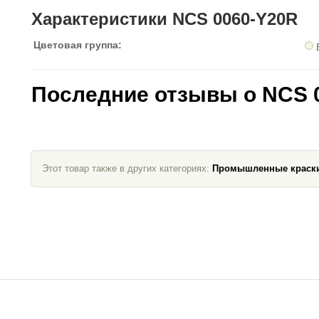
Характеристики NCS 0060-Y20R
Цветовая группа:
Последние отзывы о NCS 
Этот товар также в других категориях:
Промышленные краск