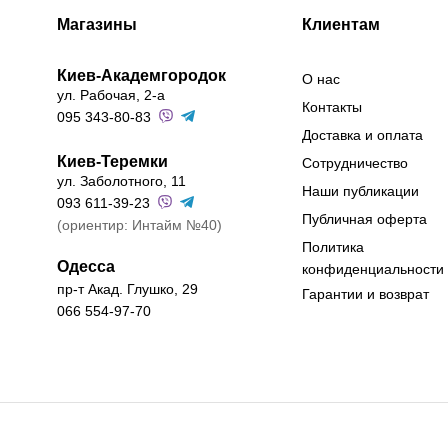
Магазины
Клиентам
Киев-Академгородок
О нас
ул. Рабочая, 2-а
Контакты
095 343-80-83
Доставка и оплата
Киев-Теремки
Сотрудничество
ул. Заболотного, 11
Наши публикации
093 611-39-23
Публичная оферта
(ориентир: Интайм №40)
Политика
Одесса
конфиденциальности
пр-т Акад. Глушко, 29
Гарантии и возврат
066 554-97-70