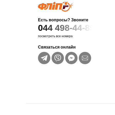
Есть вопросы? Звоните
044 498-44-89
посмотреть все номера
Связаться онлайн