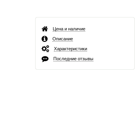
Цена и наличие
Описание
Характеристики
Последние отзывы