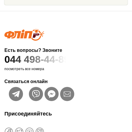
Есть вопросы? Звоните
044 498-44-89
посмотреть все номера
Связаться онлайн
Присоединяйтесь