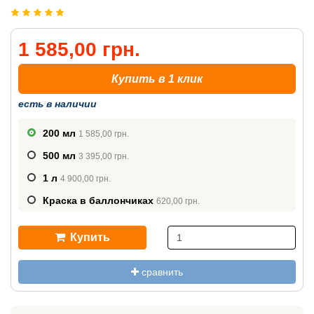
1 585,00 грн.
Купить в 1 клик
есть в наличии
200 мл
1 585,00 грн.
500 мл
3 395,00 грн.
1 л
4 900,00 грн.
Краска в баллончиках
620,00 грн.
Купить
сравнить