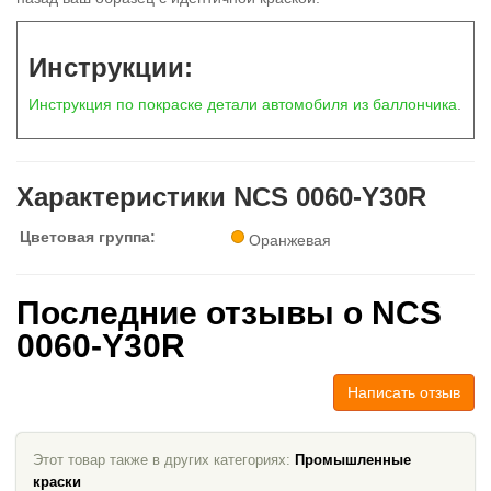
Инструкции:
Инструкция по покраске детали автомобиля из баллончика
.
Характеристики NCS 0060-Y30R
Цветовая группа:
Оранжевая
Последние отзывы о NCS
0060-Y30R
Написать отзыв
Этот товар также в других категориях:
Промышленные
краски