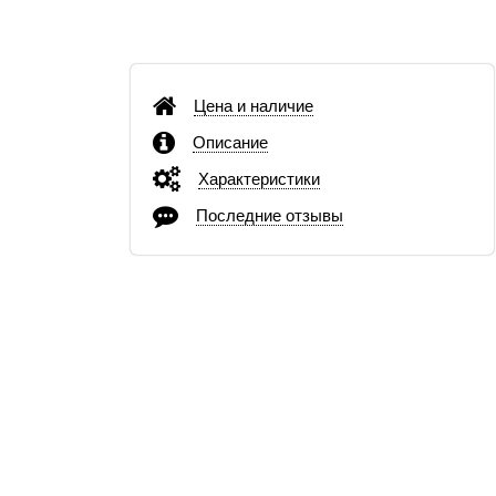
Цена и наличие
Описание
Характеристики
Последние отзывы