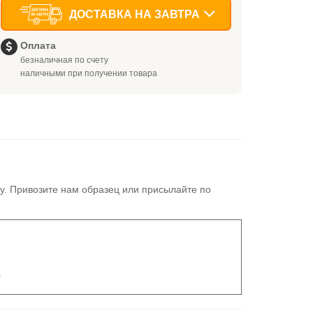
ДОСТАВКА НА ЗАВТРА
Оплата
безналичная по счету
наличными при получении товара
у. Привозите нам образец или присылайте по
.