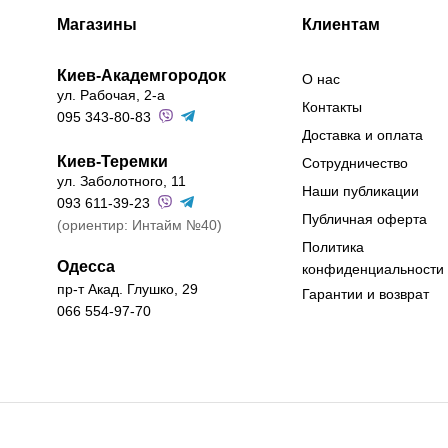
Магазины
Клиентам
Киев-Академгородок
О нас
ул. Рабочая, 2-а
Контакты
095 343-80-83
Доставка и оплата
Киев-Теремки
Сотрудничество
ул. Заболотного, 11
Наши публикации
093 611-39-23
Публичная оферта
(ориентир: Интайм №40)
Политика
Одесса
конфиденциальности
пр-т Акад. Глушко, 29
Гарантии и возврат
066 554-97-70