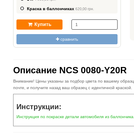
Краска в баллончиках
620,00 грн.
Купить
сравнить
Описание NCS 0080-Y20R
Внимание! Цены указаны за подбор цвета по вашему образц
почте, и получите назад ваш образец с идентичной краской.
Инструкции:
Инструкция по покраске детали автомобиля из баллончика