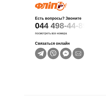
Есть вопросы? Звоните
044 498-44-89
посмотреть все номера
Связаться онлайн