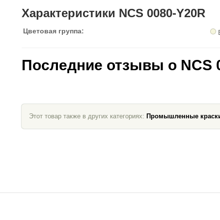
Характеристики NCS 0080-Y20R
Цветовая группа:
Последние отзывы о NCS 
Этот товар также в других категориях:
Промышленные краск