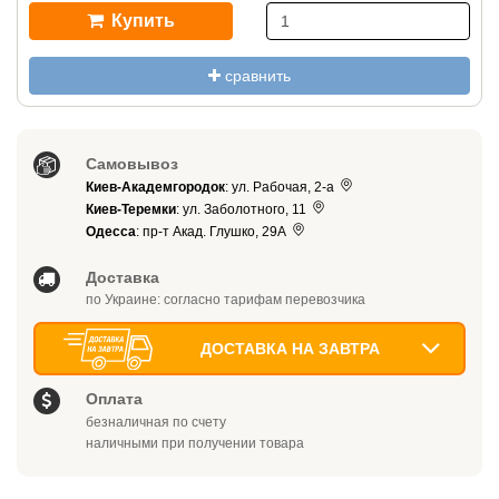
Купить
сравнить
Самовывоз
Киев-Академгородок
: ул. Рабочая, 2-а
Киев-Теремки
: ул. Заболотного, 11
Одесса
: пр-т Акад. Глушко, 29А
Доставка
по Украине: согласно тарифам перевозчика
ДОСТАВКА НА ЗАВТРА
Оплата
безналичная по счету
наличными при получении товара