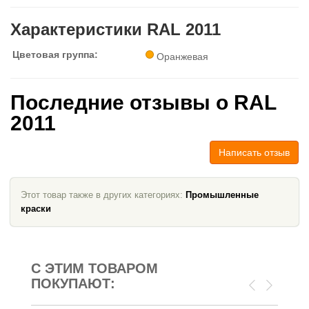
Характеристики RAL 2011
Цветовая группа:
Оранжевая
Последние отзывы о RAL
2011
Написать отзыв
Этот товар также в других категориях:
Промышленные
краски
С ЭТИМ ТОВАРОМ
ПОКУПАЮТ: