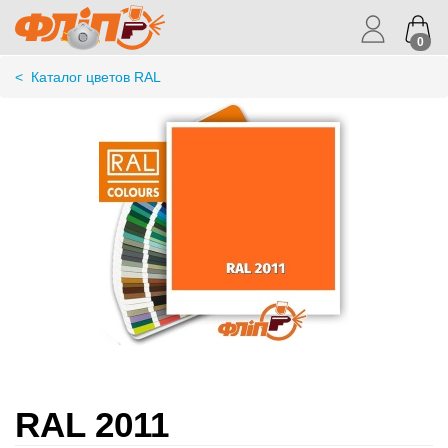
0
<
Каталог цветов RAL
RAL 2011