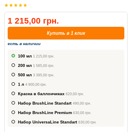
1 215,00 грн.
Купить в 1 клик
есть в наличии
100 мл
1 215,00 грн.
200 мл
1 585,00 грн.
500 мл
3 395,00 грн.
1 л
4 900,00 грн.
Краска в баллончиках
620,00 грн.
Набор BrushLine Standart
490,00 грн.
Набор BrushLine Premium
630,00 грн.
Набор UniversaLine Standart
630,00 грн.