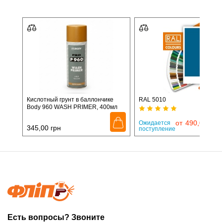
Кислотный грунт в баллончике
RAL 5010
Body 960 WASH PRIMER, 400мл
от
490,00
грн
Ожидается
345,00
грн
поступление
Есть вопросы? Звоните