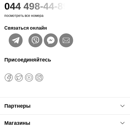
044 498-44-89
посмотреть все номера
Связаться онлайн
Присоединяйтесь
Партнеры
Автоновости
Магазины
Сервис колористам