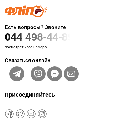
Есть вопросы? Звоните
044 498-44-89
посмотреть все номера
Связаться онлайн
Присоединяйтесь