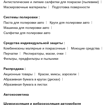
Антистатические и липкие салфетки для покраски (пылевики)
Маскировочные материалы
Подготовка поверхности
Системы полировки
:
Паста для полировки авто
Круги для полировки авто
Машинка для полировки авто
Салфетки для полировки авто
Средства индивидуальной защиты
:
Комбинезоны малярные и покрасочные
Моющие средства
Перчатки
Респираторы, маски, очки
Фильтры, предфильтры и пыльники
Распродажа
:
Акционные товары
Краски, миксы, аэрозоли
Абразивная бумага в кругах (дисках)
Абразивная бумага в листах
Автокосметика
Шумоизоляция и виброизоляция автомобиля