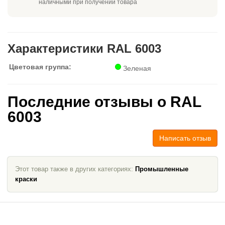
наличными при получении товара
Характеристики RAL 6003
Цветовая группа:
Зеленая
Последние отзывы о RAL
6003
Написать отзыв
Этот товар также в других категориях:
Промышленные
краски