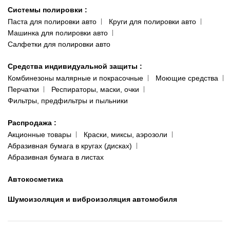
Системы полировки
:
Паста для полировки авто
Круги для полировки авто
Машинка для полировки авто
Салфетки для полировки авто
Средства индивидуальной защиты
:
Комбинезоны малярные и покрасочные
Моющие средства
Перчатки
Респираторы, маски, очки
Фильтры, предфильтры и пыльники
Распродажа
:
Акционные товары
Краски, миксы, аэрозоли
Абразивная бумага в кругах (дисках)
Абразивная бумага в листах
Автокосметика
Шумоизоляция и виброизоляция автомобиля