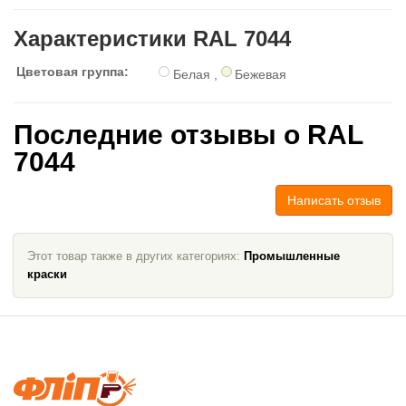
Характеристики RAL 7044
Цветовая группа:
Белая
,
Бежевая
Последние отзывы о RAL
7044
Написать отзыв
Этот товар также в других категориях:
Промышленные
краски