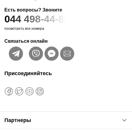
Есть вопросы? Звоните
044 498-44-89
посмотреть все номера
Связаться онлайн
Присоединяйтесь
Партнеры