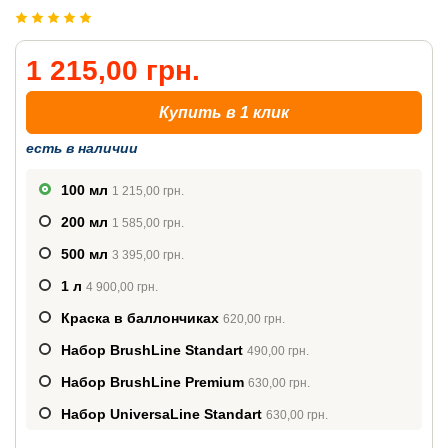
1 215,00 грн.
Купить в 1 клик
есть в наличии
100 мл
1 215,00 грн.
200 мл
1 585,00 грн.
500 мл
3 395,00 грн.
1 л
4 900,00 грн.
Краска в баллончиках
620,00 грн.
Набор BrushLine Standart
490,00 грн.
Набор BrushLine Premium
630,00 грн.
Набор UniversaLine Standart
630,00 грн.