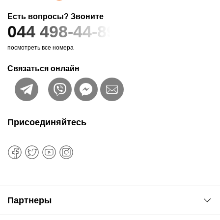
Есть вопросы? Звоните
044 498-44-89
посмотреть все номера
Связаться онлайн
Присоединяйтесь
Партнеры