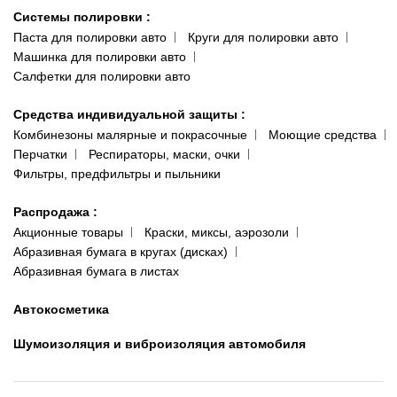
Системы полировки
:
Паста для полировки авто
Круги для полировки авто
Машинка для полировки авто
Салфетки для полировки авто
Средства индивидуальной защиты
:
Комбинезоны малярные и покрасочные
Моющие средства
Перчатки
Респираторы, маски, очки
Фильтры, предфильтры и пыльники
Распродажа
:
Акционные товары
Краски, миксы, аэрозоли
Абразивная бумага в кругах (дисках)
Абразивная бумага в листах
Автокосметика
Шумоизоляция и виброизоляция автомобиля