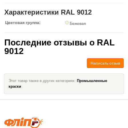
Характеристики RAL 9012
Цветовая группа:
Бежевая
Последние отзывы о RAL
9012
Написать отзыв
Этот товар также в других категориях:
Промышленные
краски