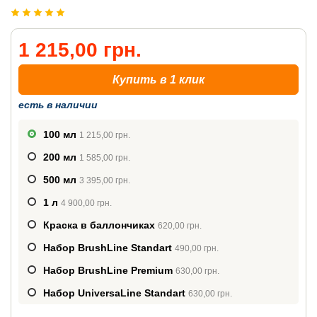
1 215,00 грн.
Купить в 1 клик
есть в наличии
100 мл
1 215,00 грн.
200 мл
1 585,00 грн.
500 мл
3 395,00 грн.
1 л
4 900,00 грн.
Краска в баллончиках
620,00 грн.
Набор BrushLine Standart
490,00 грн.
Набор BrushLine Premium
630,00 грн.
Набор UniversaLine Standart
630,00 грн.