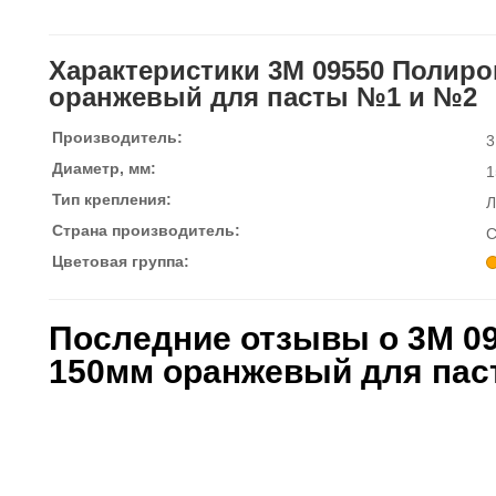
Характеристики 3М 09550 Полиро
оранжевый для пасты №1 и №2
Производитель:
Диаметр, мм:
1
Тип крепления:
Л
Страна производитель:
Цветовая группа:
Последние отзывы о 3М 0
150мм оранжевый для па