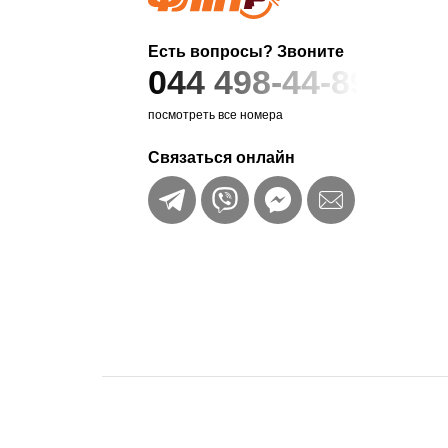
Есть вопросы? Звоните
044 498-44-89
посмотреть все номера
Связаться онлайн