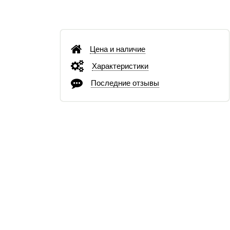
Цена и наличие
Характеристики
Последние отзывы