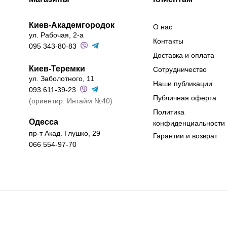
Киев-Академгородок
О нас
ул. Рабочая, 2-а
Контакты
095 343-80-83
Доставка и оплата
Киев-Теремки
Сотрудничество
ул. Заболотного, 11
Наши публикации
093 611-39-23
Публичная оферта
(ориентир: Интайм №40)
Политика
Одесса
конфиденциальности
пр-т Акад. Глушко, 29
Гарантии и возврат
066 554-97-70