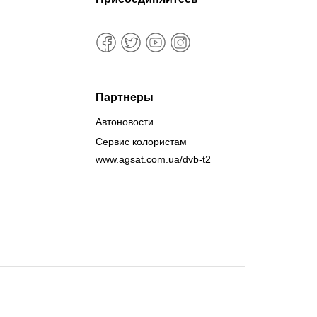
Партнеры
Автоновости
Сервис колористам
www.agsat.com.ua/dvb-t2