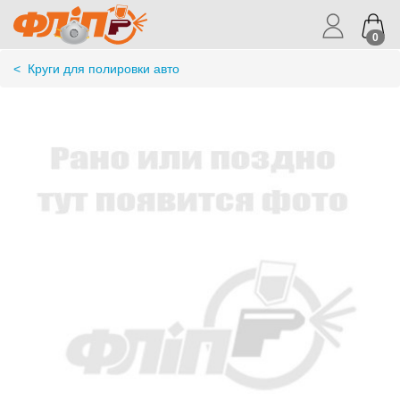
0
<
Круги для полировки авто