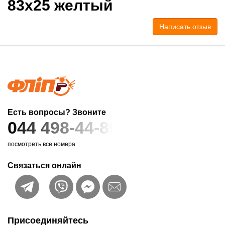
83x25 желтый
Написать отзыв
Есть вопросы? Звоните
044 498-44-89
посмотреть все номера
Связаться онлайн
Присоединяйтесь