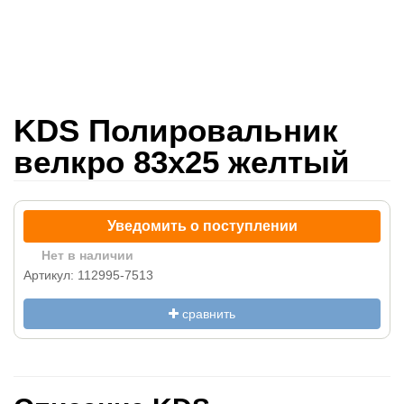
KDS Полировальник
велкро 83x25 желтый
Уведомить о поступлении
Нет в наличии
Артикул: 112995-7513
сравнить