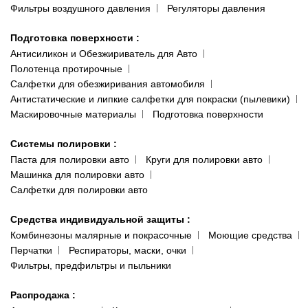
Фильтры воздушного давления
Регуляторы давления
Подготовка поверхности
:
Антисиликон и Обезжириватель для Авто
Полотенца протирочные
Салфетки для обезжиривания автомобиля
Антистатические и липкие салфетки для покраски (пылевики)
Маскировочные материалы
Подготовка поверхности
Системы полировки
:
Паста для полировки авто
Круги для полировки авто
Машинка для полировки авто
Салфетки для полировки авто
Средства индивидуальной защиты
:
Комбинезоны малярные и покрасочные
Моющие средства
Перчатки
Респираторы, маски, очки
Фильтры, предфильтры и пыльники
Распродажа
: