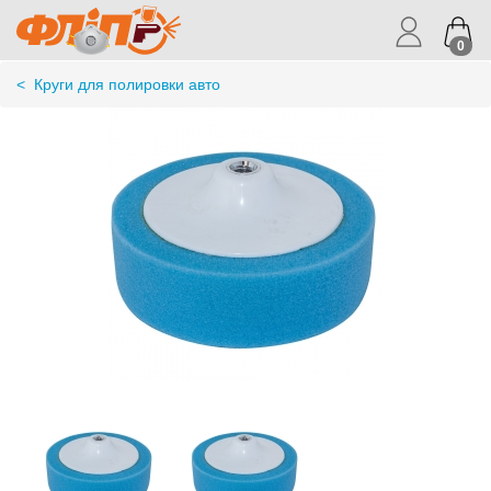
0
<
Круги для полировки авто