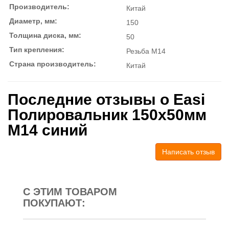
Производитель:
Китай
Диаметр, мм:
150
Толщина диска, мм:
50
Тип крепления:
Резьба М14
Страна производитель:
Китай
Последние отзывы о Easi
Полировальник 150х50мм
М14 синий
Написать отзыв
С ЭТИМ ТОВАРОМ
ПОКУПАЮТ: