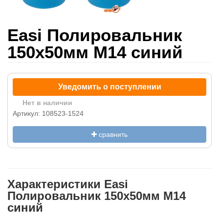
Easi Полировальник
150х50мм М14 синий
Уведомить о поступлении
Нет в наличии
Артикул: 108523-1524
сравнить
Характеристики Easi
Полировальник 150х50мм М14
синий