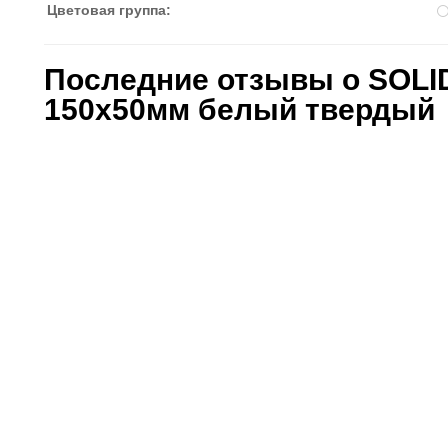
Цветовая группа:
Последние отзывы о SOLI
150x50мм белый твердый