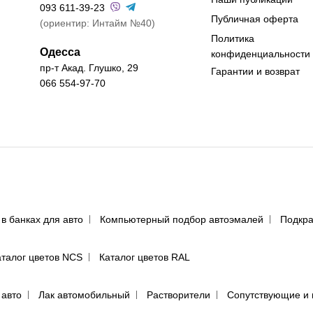
093 611-39-23
Публичная оферта
(ориентир: Интайм №40)
Политика
Одесса
конфиденциальности
пр-т Акад. Глушко, 29
Гарантии и возврат
066 554-97-70
 в банках для авто
Компьютерный подбор автоэмалей
Подкра
аталог цветов NCS
Каталог цветов RAL
 авто
Лак автомобильный
Растворители
Сопутствующие и 