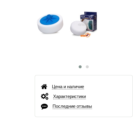
Цена и наличие
Характеристики
Последние отзывы