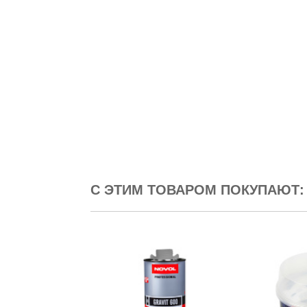
С ЭТИМ ТОВАРОМ ПОКУПАЮТ: