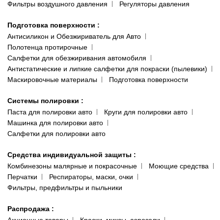
Фильтры воздушного давления
Регуляторы давления
Подготовка поверхности
:
Антисиликон и Обезжириватель для Авто
Полотенца протирочные
Салфетки для обезжиривания автомобиля
Антистатические и липкие салфетки для покраски (пылевики)
Маскировочные материалы
Подготовка поверхности
Системы полировки
:
Паста для полировки авто
Круги для полировки авто
Машинка для полировки авто
Салфетки для полировки авто
Средства индивидуальной защиты
:
Комбинезоны малярные и покрасочные
Моющие средства
Перчатки
Респираторы, маски, очки
Фильтры, предфильтры и пыльники
Распродажа
: