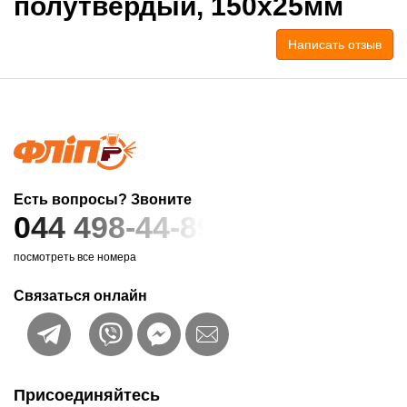
полутвердый, 150x25мм
Написать отзыв
Есть вопросы? Звоните
044 498-44-89
посмотреть все номера
Связаться онлайн
Присоединяйтесь