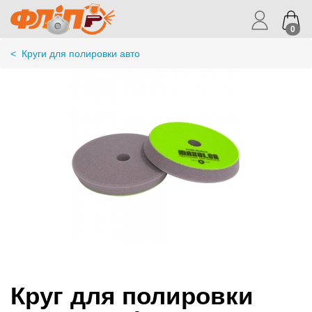
0
<
Круги для полировки авто
Круг для полировки