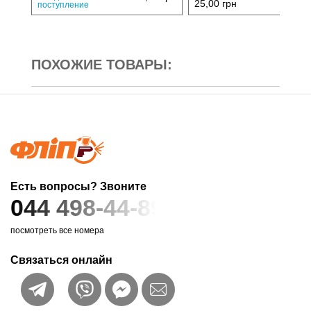
25,00
грн
поступление
ПОХОЖИЕ ТОВАРЫ:
Есть вопросы? Звоните
044 498-44-89
посмотреть все номера
Связаться онлайн