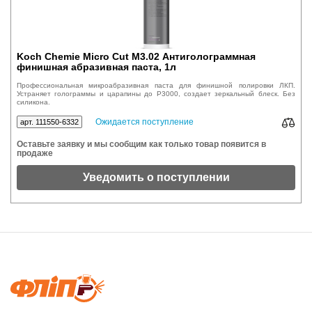
Koch Chemie Micro Cut M3.02 Антиголограммная
финишная абразивная паста, 1л
Профессиональная микроабразивная паста для финишной полировки ЛКП.
Устраняет голограммы и царапины до P3000, создает зеркальный блеск. Без
силикона.
Ожидается поступление
арт. 111550-6332
Оставьте заявку и мы сообщим как только товар появится в
продаже
Уведомить о поступлении