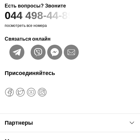
Есть вопросы? Звоните
044 498-44-89
посмотреть все номера
Связаться онлайн
Присоединяйтесь
Партнеры
Автоновости