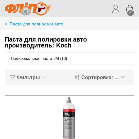
0
<
Паста для полировки авто
Паста для полировки авто
производитель: Koch
Полировальная паста 3М (18)
Фильтры
Сортировка: Названи