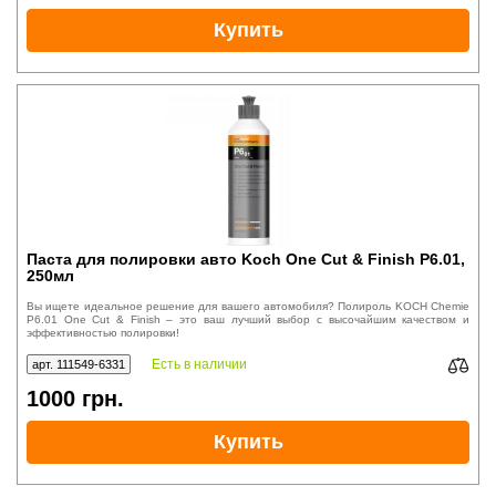
Купить
Паста для полировки авто Koch One Cut & Finish P6.01,
250мл
Вы ищете идеальное решение для вашего автомобиля? Полироль KOCH Chemie
P6.01 One Cut & Finish – это ваш лучший выбор с высочайшим качеством и
эффективностью полировки!
Есть в наличии
арт. 111549-6331
1000
грн.
Купить