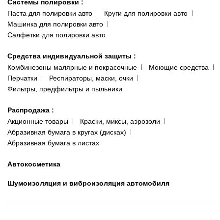
Системы полировки
:
Паста для полировки авто
Круги для полировки авто
Машинка для полировки авто
Салфетки для полировки авто
Средства индивидуальной защиты
:
Комбинезоны малярные и покрасочные
Моющие средства
Перчатки
Респираторы, маски, очки
Фильтры, предфильтры и пыльники
Распродажа
:
Акционные товары
Краски, миксы, аэрозоли
Абразивная бумага в кругах (дисках)
Абразивная бумага в листах
Автокосметика
Шумоизоляция и виброизоляция автомобиля